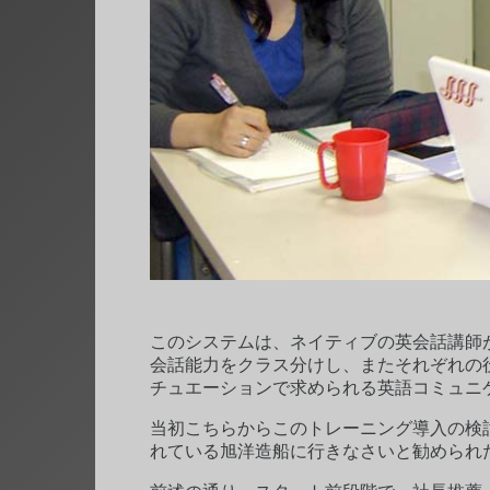
このシステムは、ネイティブの英会話講師
会話能力をクラス分けし、またそれぞれの
チュエーションで求められる英語コミュニ
当初こちらからこのトレーニング導入の検
れている旭洋造船に行きなさいと勧められ