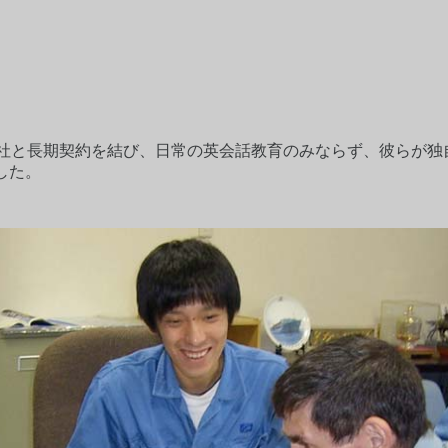
会社と長期契約を結び、日常の英会話教育のみならず、彼らが独
した。