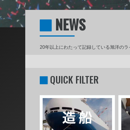
NEWS
20年以上にわたって記録している旭洋の
QUICK FILTER