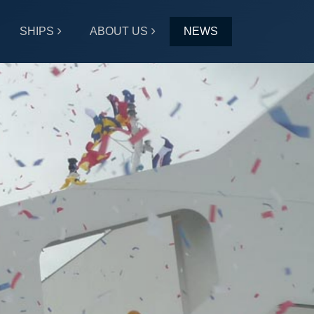
SHIPS
ABOUT US
NEWS