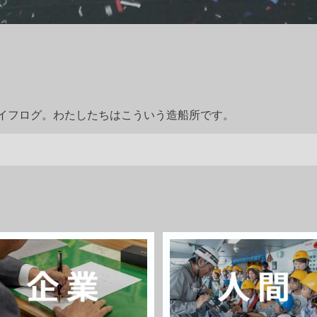
ライフログ。わたしたちはこういう造船所です。