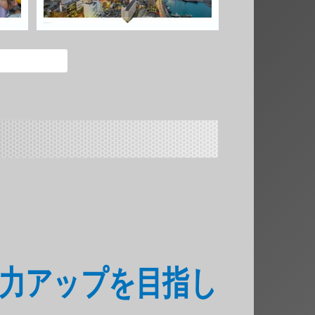
ン能力アップを目指し