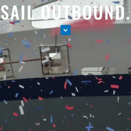
SAIL OUTBOUND.