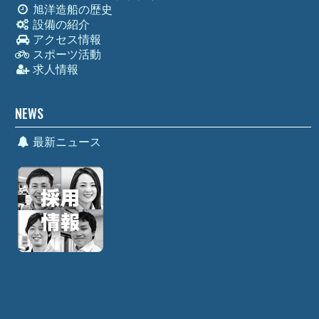
旭洋造船の歴史
設備の紹介
アクセス情報
スポーツ活動
求人情報
NEWS
最新ニュース