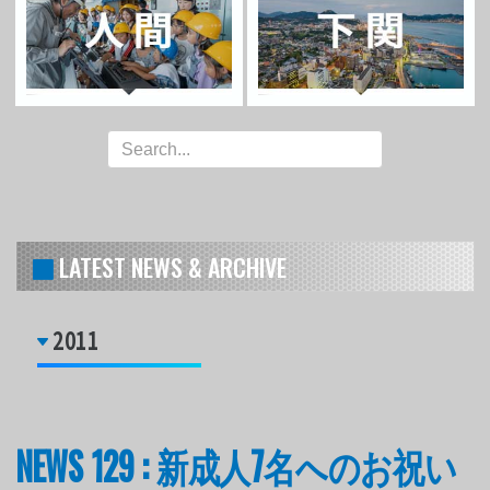
LATEST NEWS & ARCHIVE
2011
NEWS 129 : 新成人7名へのお祝い