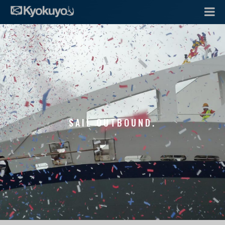
SAIL OUTBOUND.