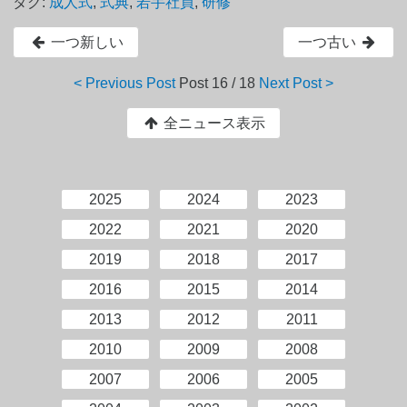
タグ:
成人式
,
式典
,
若手社員
,
研修
一つ新しい
一つ古い
< Previous Post
Post
16 / 18
Next Post >
全ニュース表示
2025
2024
2023
2022
2021
2020
2019
2018
2017
2016
2015
2014
2013
2012
2011
2010
2009
2008
2007
2006
2005