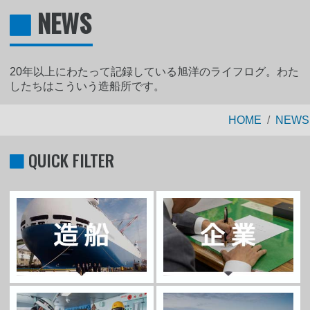
NEWS
20年以上にわたって記録している旭洋のライフログ。わた
したちはこういう造船所です。
HOME
NEWS
QUICK FILTER