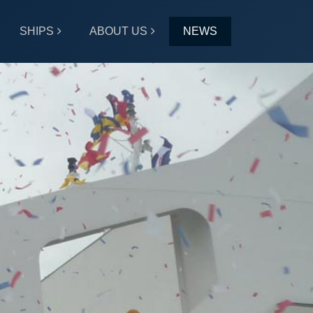
SHIPS
ABOUT US
NEWS