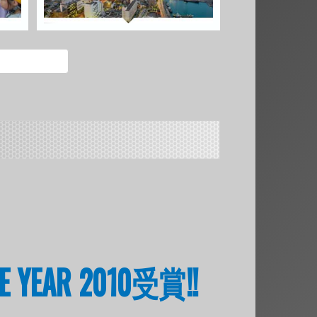
THE YEAR 2010受賞!!