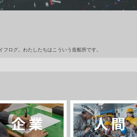
ライフログ。わたしたちはこういう造船所です。