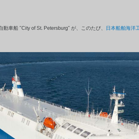
ity of St. Petersburg" が、このたび、
日本船舶海洋