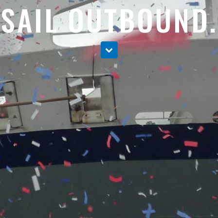
SAIL OUTBOUND.