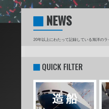
NEWS
20年以上にわたって記録している旭洋の
QUICK FILTER