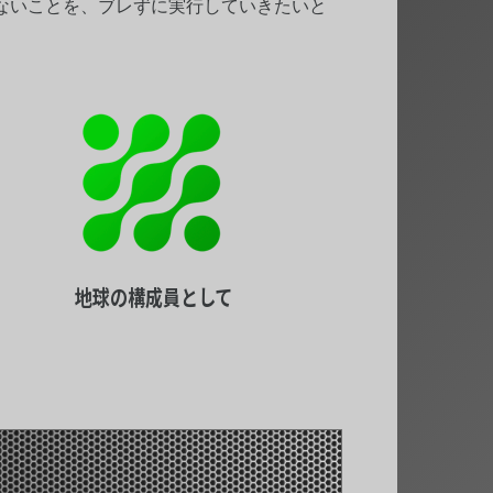
ないことを、ブレずに実行していきたいと
地球の構成員として