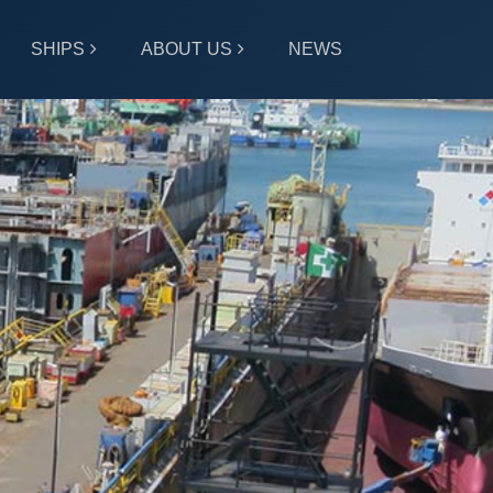
SHIPS
ABOUT US
NEWS