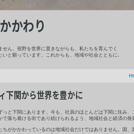
かかわり
ません。視野を世界に置きながらも、私たちを育んでく
たいと願っています。これからも、地域や社会とともに､
H
ィ下関から世界を豊かに
ずっと下関にあります。今も、社員のほとんどは下関に住み、
かで落ち着ける街であり続けられるよう、地域社会と経済の発
たちがかかわっているのは地域社会だけではありません。国、