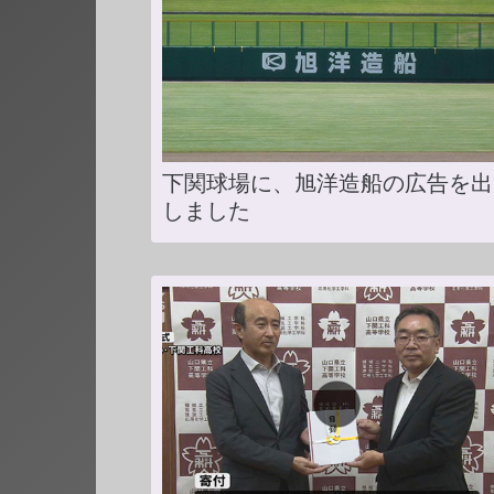
下関球場に、旭洋造船の広告を出
しました