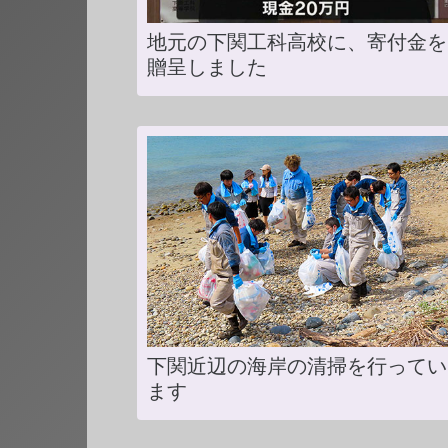
地元の下関工科高校に、寄付金を
贈呈しました
下関近辺の海岸の清掃を行ってい
ます