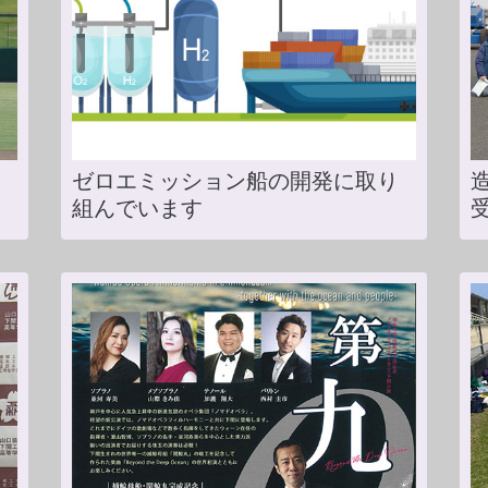
ゼロエミッション船の開発に取り
組んでいます