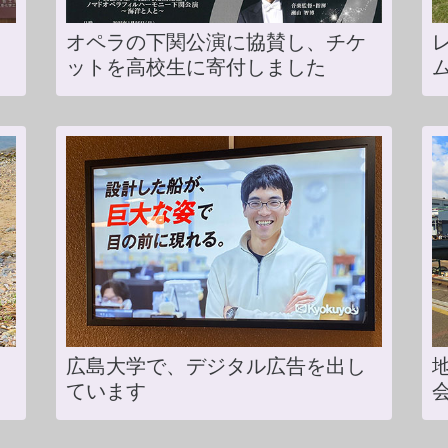
オペラの下関公演に協賛し、チケ
レ
ットを高校生に寄付しました
広島大学で、デジタル広告を出し
ています