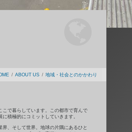
OME
ABOUT US
地域・社会とのかかわり
ここで暮らしています。この都市で育んで
展に積極的にコミットしていきます。
業界、そして世界。地球の片隅にあるひと