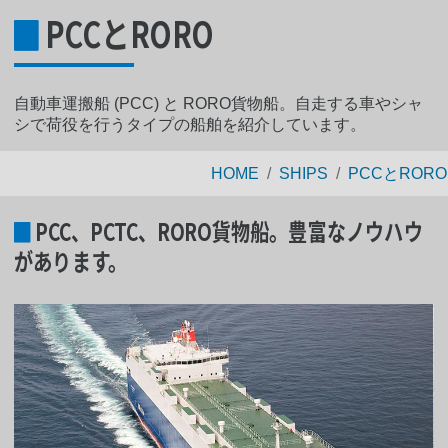
PCCとRORO
自動車運搬船 (PCC) と RORO貨物船。自走する車やシャ
シで荷役を行うタイプの船舶を紹介しています。
HOME
SHIPS
PCCとRORO
PCC、PCTC、RORO貨物船。豊富なノウハウ
があります。