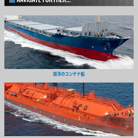
旭洋のコンテナ船