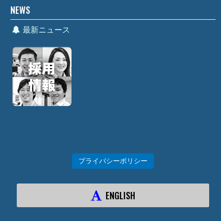
NEWS
最新ニュース
プライバシーポリシー
ENGLISH