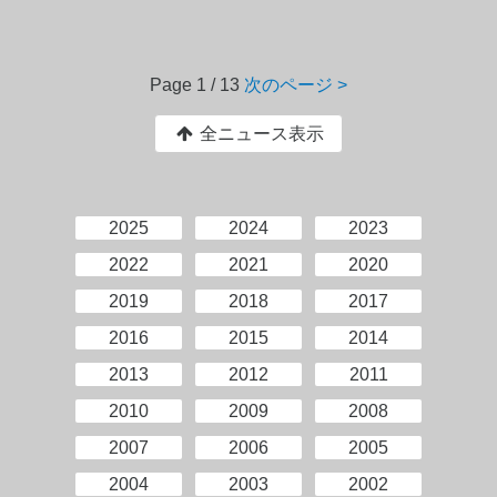
Page
1 / 13
次のページ >
全ニュース表示
2025
2024
2023
2022
2021
2020
2019
2018
2017
2016
2015
2014
2013
2012
2011
2010
2009
2008
2007
2006
2005
2004
2003
2002