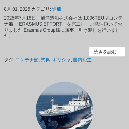
8月 01, 2025
カテゴリ:
造船
2025年7月18日、旭洋造船株式会社は 1,096TEU型コンテ
ナ船 「ERASMUS EFFORT」を完工し、ご発注頂いてお
りました Erasmus Group様に無事、引き渡しを行いまし
た。
続きを読む...
タグ:
コンテナ船
,
式典
,
ギリシャ
,
国内船主