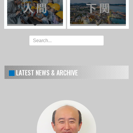
LATEST NEWS & ARCHIVE