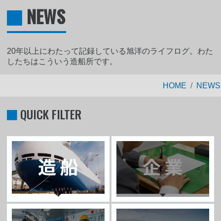
NEWS
20年以上にわたって記録している旭洋のライフログ。わた
したちはこういう造船所です。
HOME
NEWS
QUICK FILTER