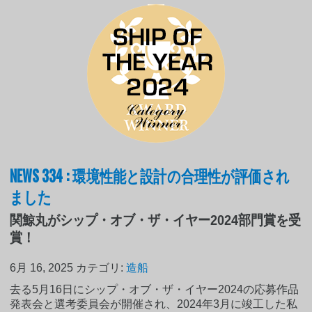
NEWS 334 : 環境性能と設計の合理性が評価され
ました
関鯨丸がシップ・オブ・ザ・イヤー2024部門賞を受
賞！
6月 16, 2025
カテゴリ:
造船
去る5月16日にシップ・オブ・ザ・イヤー2024の応募作品
発表会と選考委員会が開催され、2024年3月に竣工した私