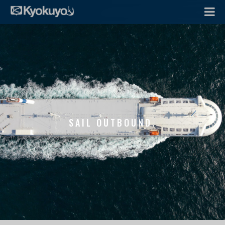
SAIL OUTBOUND.