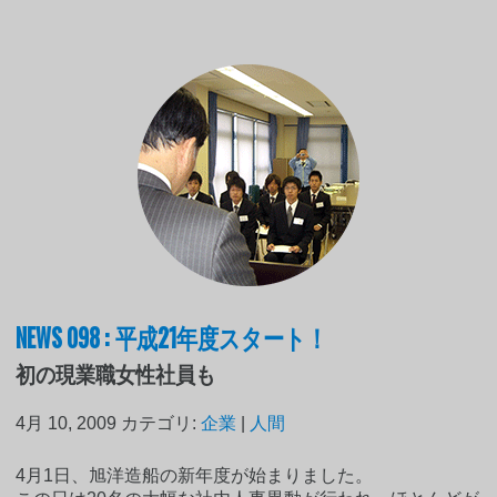
NEWS 098 : 平成21年度スタート！
初の現業職女性社員も
4月 10, 2009
カテゴリ:
企業
|
人間
4月1日、旭洋造船の新年度が始まりました。