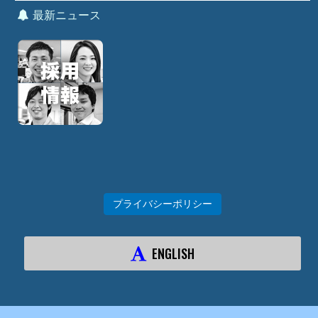
最新ニュース
プライバシーポリシー
ENGLISH