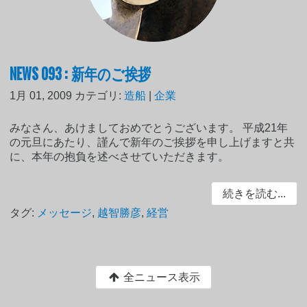
NEWS 093 : 新年のご挨拶
1月 01, 2009
カテゴリ:
造船
|
企業
みなさん、あけましておめでとうございます。 平成21年
の元旦にあたり、謹んで新年のご挨拶を申し上げますと共
に、本年の抱負を述べさせていただきます。
続きを読む...
タグ:
メッセージ
,
越智勝彦
,
経営
全ニュース表示