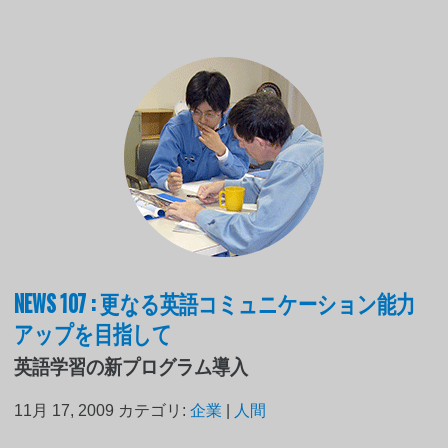
NEWS 107 : 更なる英語コミュニケーション能力
アップを目指して
英語学習の新プログラム導入
11月 17, 2009
カテゴリ:
企業
|
人間