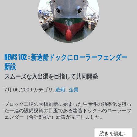
NEWS 102 : 新造船ドックにローラーフェンダー
新設
スムーズな入出渠を目指して共同開発
7月 06, 2009
カテゴリ:
造船
|
企業
ブロック工場の大幅刷新に始まった生産性の効率化を狙っ
た一連の設備投資の目玉である建造ドックへのローラーフ
ェンダー（合計6箇所）新設が完了しました。
続きを読む...