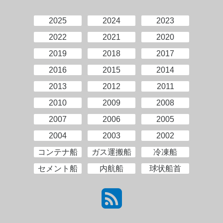
2025
2024
2023
2022
2021
2020
2019
2018
2017
2016
2015
2014
2013
2012
2011
2010
2009
2008
2007
2006
2005
2004
2003
2002
コンテナ船
ガス運搬船
冷凍船
セメント船
内航船
球状船首