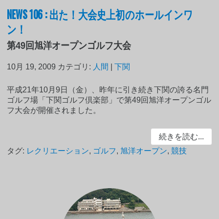
NEWS 106 : 出た！大会史上初のホールインワ
ン！
第49回旭洋オープンゴルフ大会
10月 19, 2009
カテゴリ:
人間
|
下関
平成21年10月9日（金）、昨年に引き続き下関の誇る名門
ゴルフ場「下関ゴルフ倶楽部」で第49回旭洋オープンゴル
フ大会が開催されました。
続きを読む...
タグ:
レクリエーション
,
ゴルフ
,
旭洋オープン
,
競技