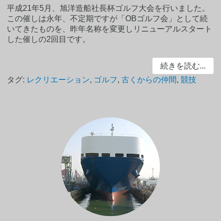
平成21年5月、旭洋造船社長杯ゴルフ大会を行いました。
この催しは永年、不定期ですが「OBゴルフ会」として続
いてきたものを、昨年名称を変更しリニューアルスタート
した催しの2回目です。
続きを読む...
タグ:
レクリエーション
,
ゴルフ
,
古くからの仲間
,
競技