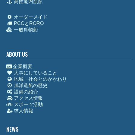
高性能内航船
オーダーメイド
PCCとRORO
一般貨物船
ABOUT US
企業概要
大事にしていること
地域・社会とのかかわり
旭洋造船の歴史
設備の紹介
アクセス情報
スポーツ活動
求人情報
NEWS