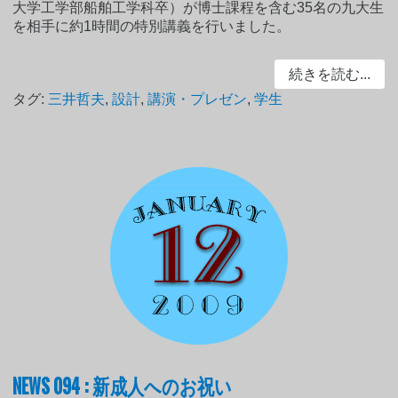
大学工学部船舶工学科卒）が博士課程を含む35名の九大生
を相手に約1時間の特別講義を行いました。
続きを読む...
タグ:
三井哲夫
,
設計
,
講演・プレゼン
,
学生
NEWS 094 : 新成人へのお祝い