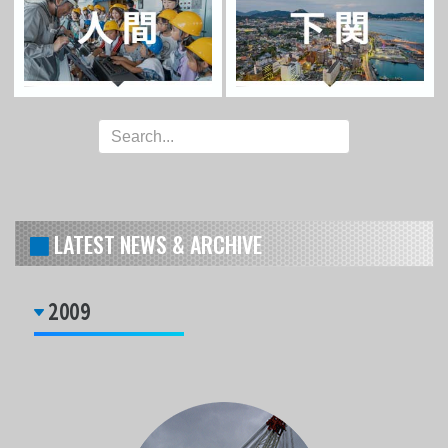
LATEST NEWS & ARCHIVE
2009