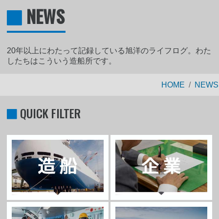
NEWS
20年以上にわたって記録している旭洋のライフログ。わた
したちはこういう造船所です。
HOME
NEWS
QUICK FILTER