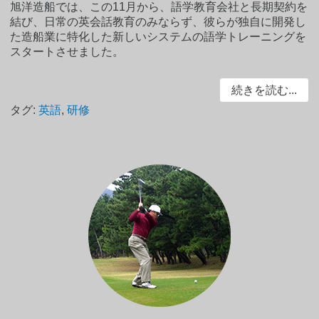
旭洋造船では、この11月から、語学教育会社と長期契約を
結び、日常の英会話教育のみならず、彼らが独自に開発し
た造船業に特化した新しいシステムの語学トレーニングを
スタートさせました。
続きを読む...
タグ:
英語
,
研修