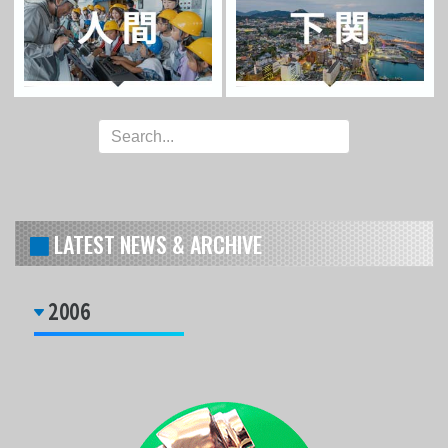
LATEST NEWS & ARCHIVE
2006