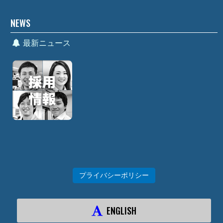
NEWS
最新ニュース
プライバシーポリシー
ENGLISH