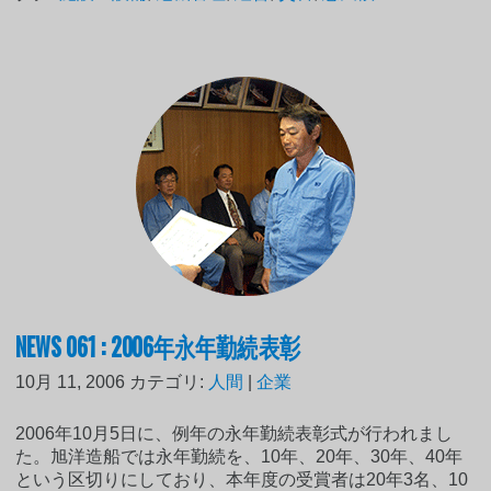
NEWS 061 : 2006年永年勤続表彰
10月 11, 2006
カテゴリ:
人間
|
企業
2006年10月5日に、例年の永年勤続表彰式が行われまし
た。旭洋造船では永年勤続を、10年、20年、30年、40年
という区切りにしており、本年度の受賞者は20年3名、10