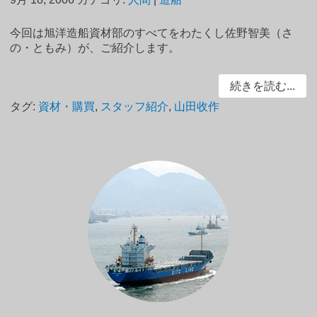
今回は旭洋造船資材部のすべてをわたくし佐野智美（さ
の・ともみ）が、ご紹介します。
続きを読む...
タグ:
資材・購買
,
スタッフ紹介
,
山田收作