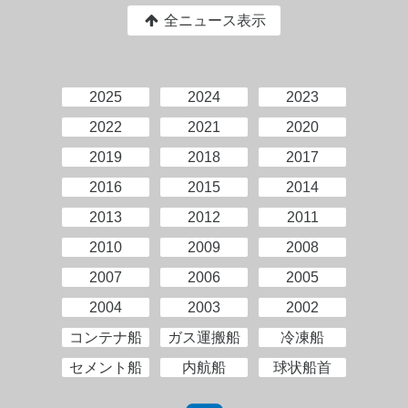
全ニュース表示
2025
2024
2023
2022
2021
2020
2019
2018
2017
2016
2015
2014
2013
2012
2011
2010
2009
2008
2007
2006
2005
2004
2003
2002
コンテナ船
ガス運搬船
冷凍船
セメント船
内航船
球状船首