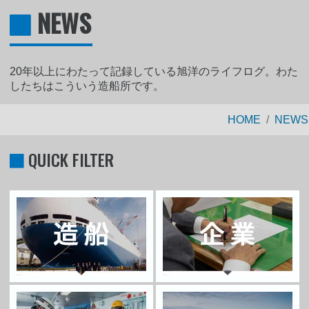
NEWS
20年以上にわたって記録している旭洋のライフログ。わた
したちはこういう造船所です。
HOME
NEWS
QUICK FILTER