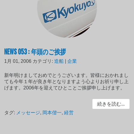
NEWS 053 : 年頭のご挨拶
1月 01, 2006
カテゴリ:
造船
|
企業
新年明けましておめでとうございます。皆様におかれまし
ても今年１年が良き年となりますよう心よりお祈り申し上
げます。2006年を迎えてひとことご挨拶申し上げます。
続きを読む...
タグ:
メッセージ
,
岡本偕一
,
経営