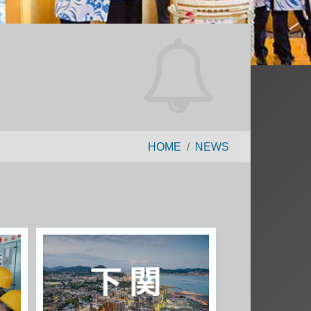
HOME
NEWS