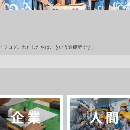
ライフログ。わたしたちはこういう造船所です。