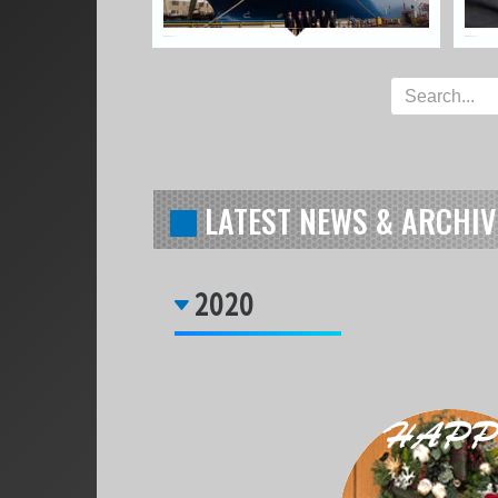
LATEST NEWS & ARCHIV
2020