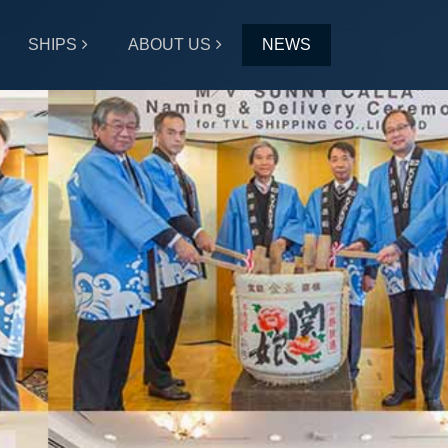
SHIPS
ABOUT US
NEWS