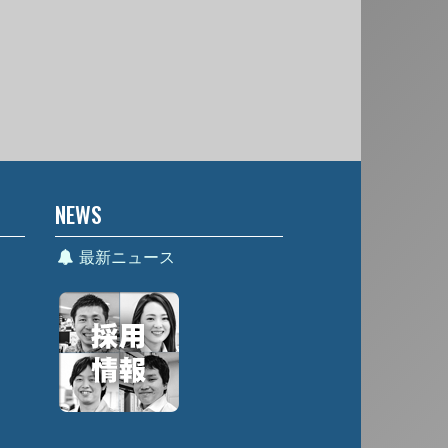
NEWS
最新ニュース