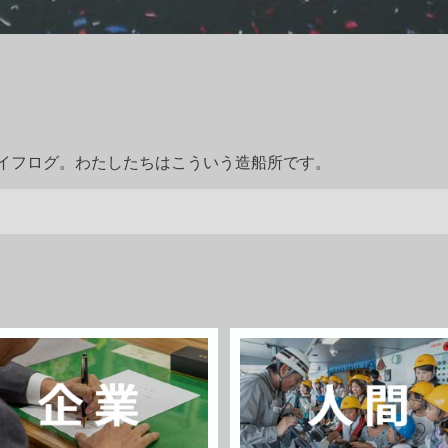
ライフログ。わたしたちはこういう造船所です。