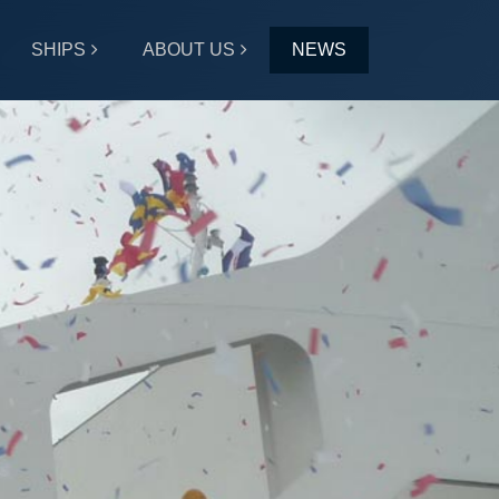
SHIPS
ABOUT US
NEWS