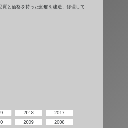
品質と価格を持った船舶を建造、修理して
19
2018
2017
10
2009
2008