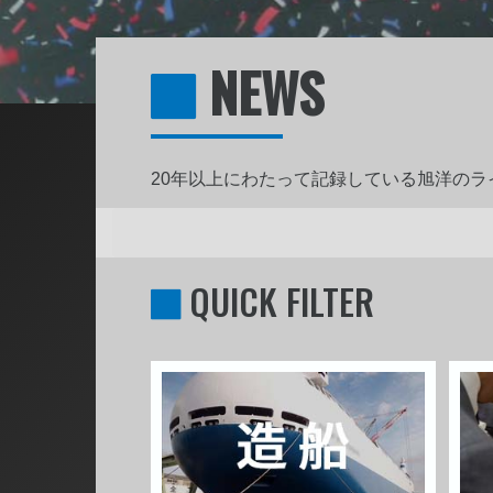
NEWS
20年以上にわたって記録している旭洋の
QUICK FILTER