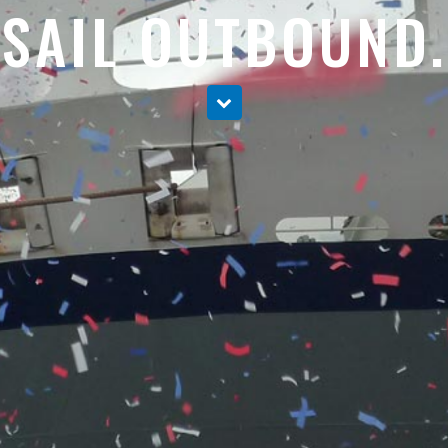
SAIL OUTBOUND.