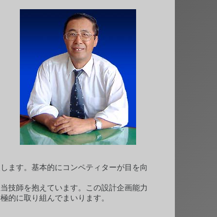
入します。基本的にコンペティターが目を向
担当技師を抱えています。この設計企画能力
積極的に取り組んでまいります。