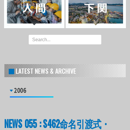
LATEST NEWS & ARCHIVE
2006
NEWS 055 : S462命名引渡式・