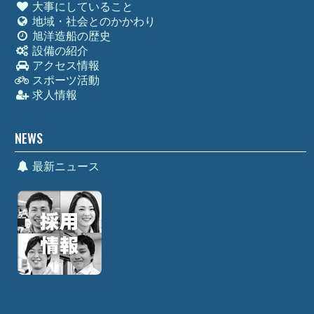
大事にしていること
地域・社会とのかかわり
旭洋造船の歴史
設備の紹介
アクセス情報
スポーツ活動
求人情報
NEWS
最新ニュース