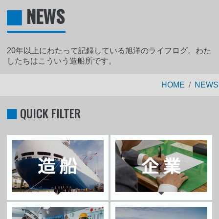
NEWS
20年以上にわたって記録している旭洋のライフログ。わた
したちはこういう造船所です。
HOME
NEWS
QUICK FILTER