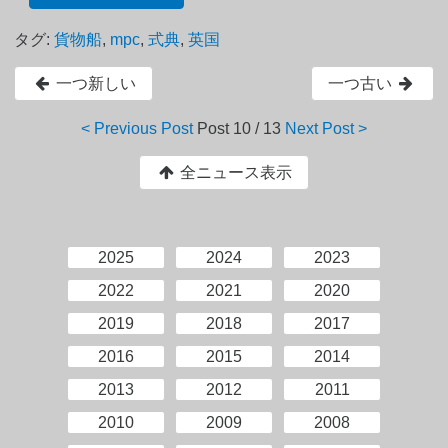
タグ:
貨物船
,
mpc
,
式典
,
英国
一つ新しい
一つ古い
< Previous Post
Post
10 / 13
Next Post >
全ニュース表示
2025
2024
2023
2022
2021
2020
2019
2018
2017
2016
2015
2014
2013
2012
2011
2010
2009
2008