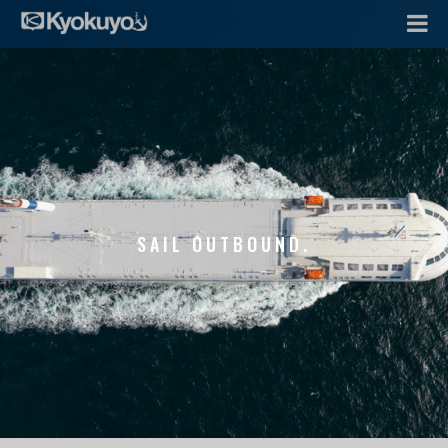
SAIL OUTBOUND.