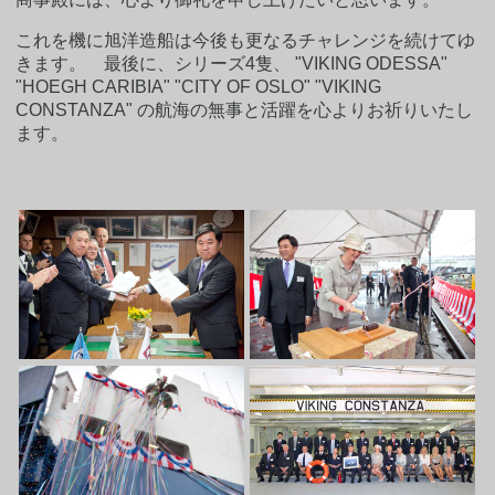
これを機に旭洋造船は今後も更なるチャレンジを続けてゆ
きます。 最後に、シリーズ4隻、 "VIKING ODESSA"
"HOEGH CARIBIA" "CITY OF OSLO" "VIKING
CONSTANZA" の航海の無事と活躍を心よりお祈りいたし
ます。