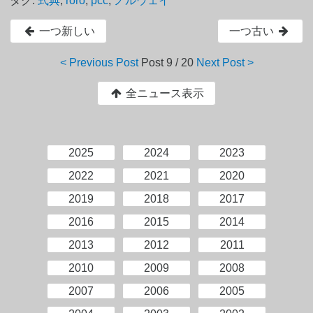
タグ:
式典
,
roro
,
pcc
,
ノルウェイ
一つ新しい
一つ古い
< Previous Post
Post
9 / 20
Next Post >
全ニュース表示
2025
2024
2023
2022
2021
2020
2019
2018
2017
2016
2015
2014
2013
2012
2011
2010
2009
2008
2007
2006
2005