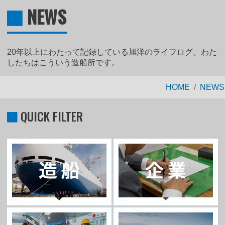
NEWS
20年以上にわたって記録している旭洋のライフログ。わた
したちはこういう造船所です。
HOME
NEWS
QUICK FILTER