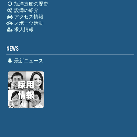
旭洋造船の歴史
設備の紹介
アクセス情報
スポーツ活動
求人情報
NEWS
最新ニュース