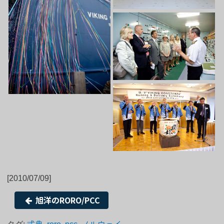
[2010/07/09]
旭洋のRORO/PCC