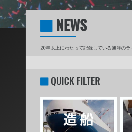
NEWS
20年以上にわたって記録している旭洋の
QUICK FILTER