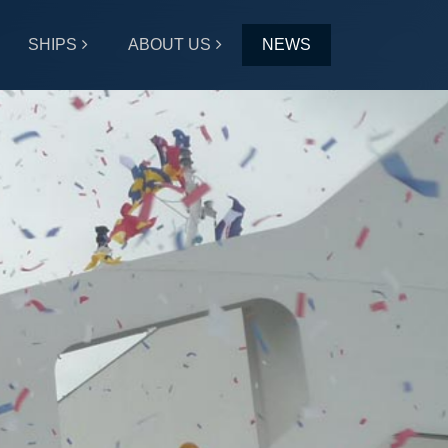
SHIPS
ABOUT US
NEWS