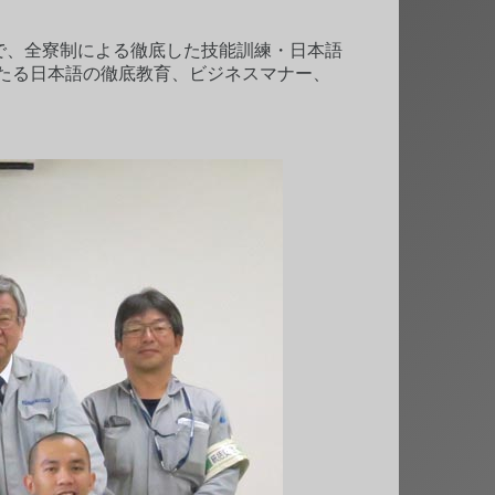
校で、全寮制による徹底した技能訓練・日本語
たる日本語の徹底教育、ビジネスマナー、