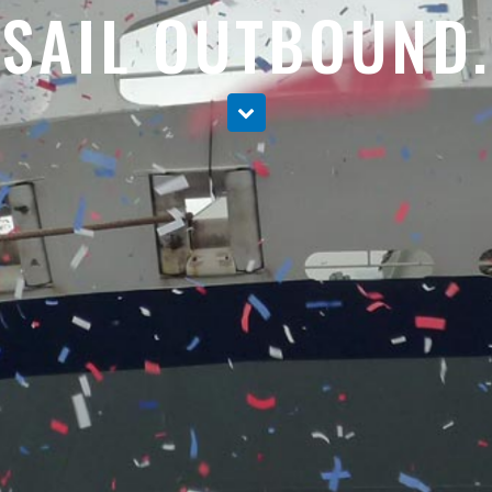
SAIL OUTBOUND.