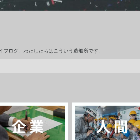
ライフログ。わたしたちはこういう造船所です。