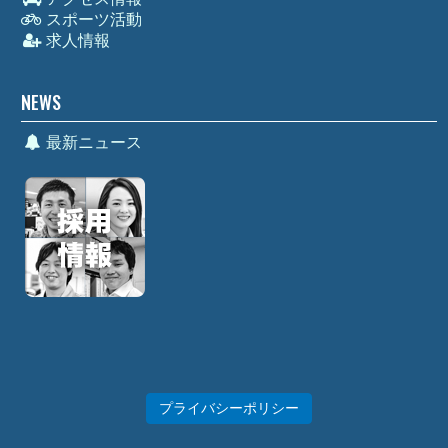
スポーツ活動
求人情報
NEWS
最新ニュース
プライバシーポリシー