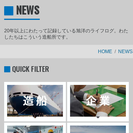
NEWS
20年以上にわたって記録している旭洋のライフログ。わた
したちはこういう造船所です。
HOME
NEWS
QUICK FILTER