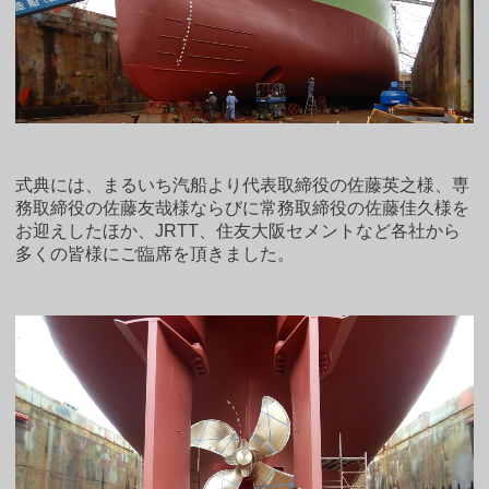
式典には、まるいち汽船より代表取締役の佐藤英之様、専
務取締役の佐藤友哉様ならびに常務取締役の佐藤佳久様を
お迎えしたほか、JRTT、住友大阪セメントなど各社から
多くの皆様にご臨席を頂きました。