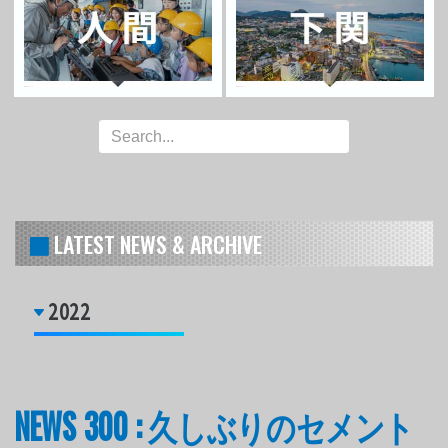
LATEST NEWS & ARCHIVE
2022
NEWS 300 : 久しぶりのセメント