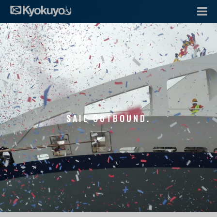
SAIL OUTBOUND.