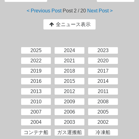
< Previous Post
Post
2 / 20
Next Post >
全ニュース表示
2025
2024
2023
2022
2021
2020
2019
2018
2017
2016
2015
2014
2013
2012
2011
2010
2009
2008
2007
2006
2005
2004
2003
2002
コンテナ船
ガス運搬船
冷凍船