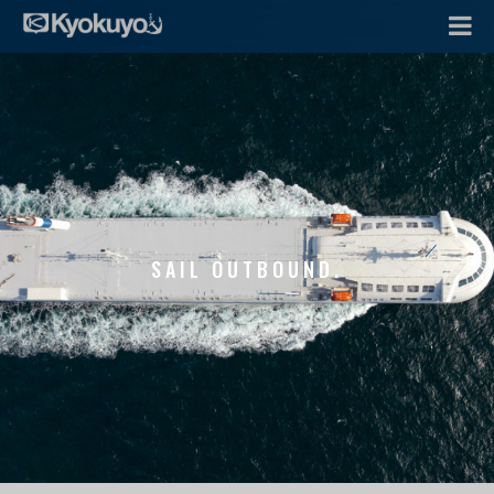
SAIL OUTBOUND.