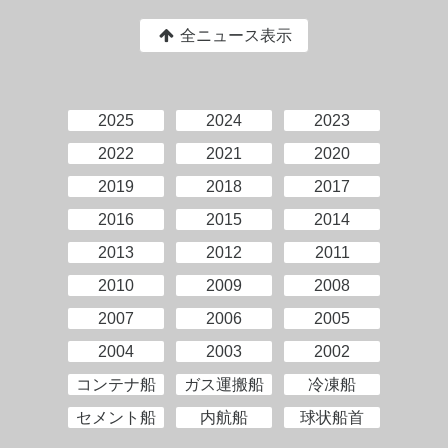
全ニュース表示
2025
2024
2023
2022
2021
2020
2019
2018
2017
2016
2015
2014
2013
2012
2011
2010
2009
2008
2007
2006
2005
2004
2003
2002
コンテナ船
ガス運搬船
冷凍船
セメント船
内航船
球状船首