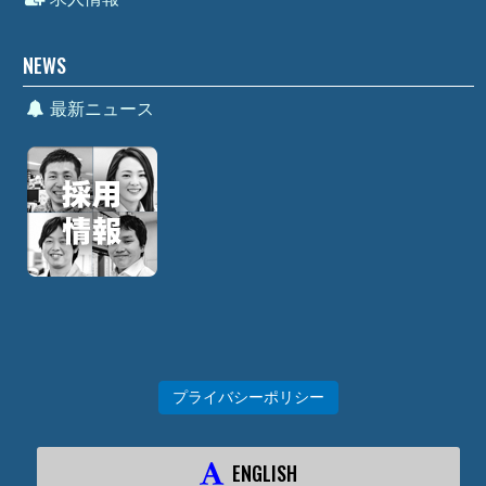
NEWS
最新ニュース
プライバシーポリシー
ENGLISH