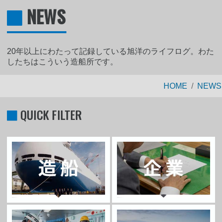
NEWS
20年以上にわたって記録している旭洋のライフログ。わた
したちはこういう造船所です。
HOME
NEWS
QUICK FILTER