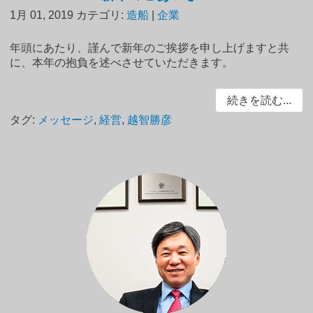
1月 01, 2019
カテゴリ:
造船
|
企業
年頭にあたり、謹んで新年のご挨拶を申し上げますと共
に、本年の抱負を述べさせていただきます。
続きを読む...
タグ:
メッセージ
,
経営
,
越智勝彦