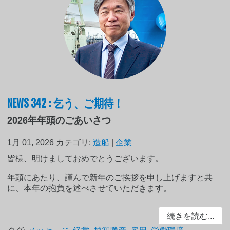
NEWS 342 : 乞う、ご期待！
2026年年頭のごあいさつ
1月 01, 2026
カテゴリ:
造船
|
企業
皆様、明けましておめでとうございます。
年頭にあたり、謹んで新年のご挨拶を申し上げますと共
に、本年の抱負を述べさせていただきます。
続きを読む...