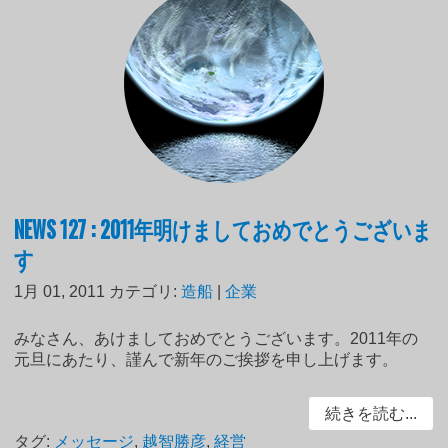
NEWS 127 : 2011年明けましておめでとうございま
す
1月 01, 2011
カテゴリ:
造船
|
企業
みなさん、あけましておめでとうございます。2011年の
元旦にあたり、謹んで新年のご挨拶を申し上げます。
続きを読む...
タグ:
メッセージ
,
越智勝彦
,
経営