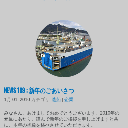
NEWS 109 : 新年のごあいさつ
1月 01, 2010
カテゴリ:
造船
|
企業
みなさん、あけましておめでとうございます。2010年の
元旦にあたり、謹んで新年のご挨拶を申し上げますと共
に、本年の抱負を述べさせていただきます。