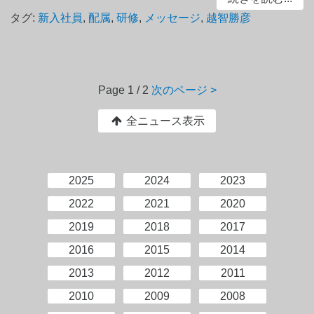
タグ:
新入社員
,
配属
,
研修
,
メッセージ
,
越智勝彦
Page
1 / 2
次のページ >
全ニュース表示
2025
2024
2023
2022
2021
2020
2019
2018
2017
2016
2015
2014
2013
2012
2011
2010
2009
2008