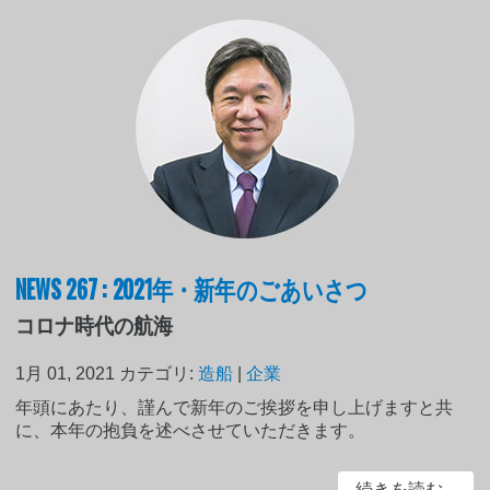
NEWS 267 : 2021年・新年のごあいさつ
コロナ時代の航海
1月 01, 2021
カテゴリ:
造船
|
企業
年頭にあたり、謹んで新年のご挨拶を申し上げますと共
に、本年の抱負を述べさせていただきます。
続きを読む...