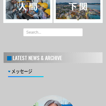
LATEST NEWS & ARCHIVE
メッセージ