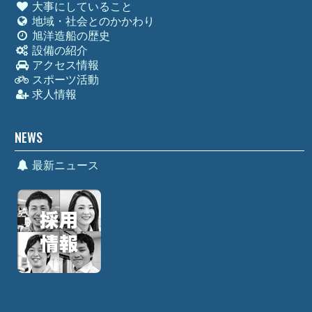
大事にしていること
地域・社会とのかかわり
旭洋造船の歴史
設備の紹介
アクセス情報
スポーツ活動
求人情報
NEWS
最新ニュース