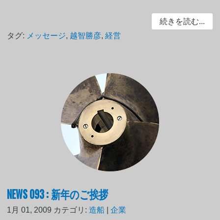
続きを読む...
タグ:
メッセージ
,
越智勝彦
,
経営
NEWS 093 : 新年のご挨拶
1月 01, 2009
カテゴリ:
造船
|
企業