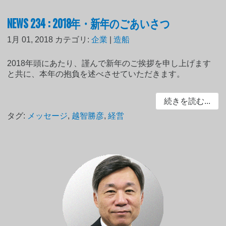
NEWS 234 : 2018年・新年のごあいさつ
1月 01, 2018
カテゴリ:
企業
|
造船
2018年頭にあたり、謹んで新年のご挨拶を申し上げます
と共に、本年の抱負を述べさせていただきます。
続きを読む...
タグ:
メッセージ
,
越智勝彦
,
経営