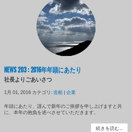
NEWS 203 : 2016年年頭にあたり
社長よりごあいさつ
1月 01, 2016
カテゴリ:
造船
|
企業
年頭にあたり、謹んで新年のご挨拶を申し上げますと共
に、本年の抱負を述べさせていただきます。
続きを読む...