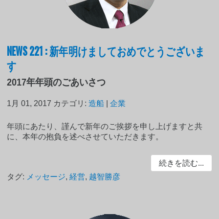
NEWS 221 : 新年明けましておめでとうございま
す
2017年年頭のごあいさつ
1月 01, 2017
カテゴリ:
造船
|
企業
年頭にあたり、謹んで新年のご挨拶を申し上げますと共
に、本年の抱負を述べさせていただきます。
続きを読む...
タグ:
メッセージ
,
経営
,
越智勝彦