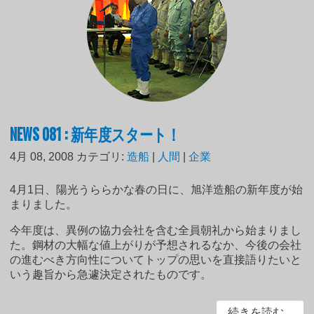
NEWS 081 : 新年度スタート！
4月 08, 2008
カテゴリ:
造船
|
人間
|
企業
4月1日、陽光うららかな春の日に、旭洋造船の新年度が始
まりました。
今年度は、異例の協力会社を含む全員朝礼から始まりまし
た。鋼材の大幅な値上がりが予想されるなか、今後の会社
の進むべき方向性についてトップの思いを直接語りたいと
いう趣旨から急遽決定されたものです。
続きを読む...