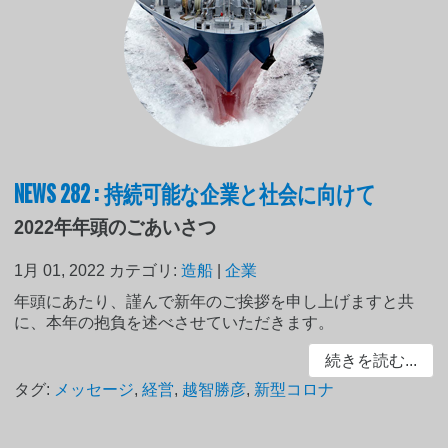
NEWS 282 : 持続可能な企業と社会に向けて
2022年年頭のごあいさつ
1月 01, 2022
カテゴリ:
造船
|
企業
年頭にあたり、謹んで新年のご挨拶を申し上げますと共
に、本年の抱負を述べさせていただきます。
続きを読む...
タグ:
メッセージ
,
経営
,
越智勝彦
,
新型コロナ