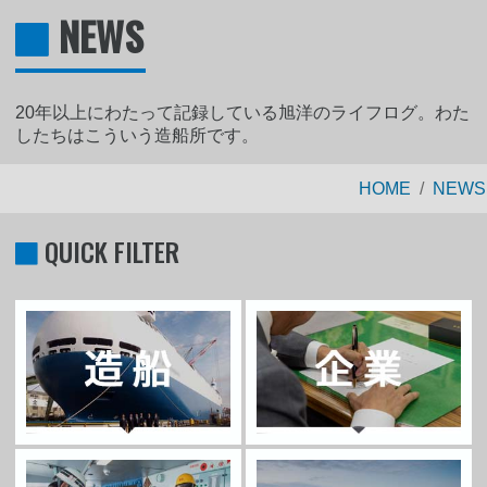
NEWS
20年以上にわたって記録している旭洋のライフログ。わた
したちはこういう造船所です。
HOME
NEWS
QUICK FILTER