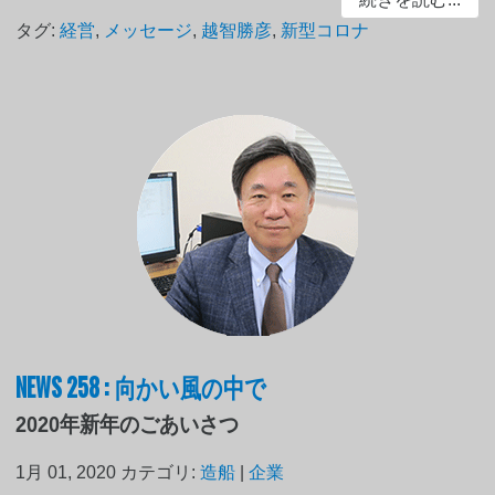
タグ:
経営
,
メッセージ
,
越智勝彦
,
新型コロナ
NEWS 258 : 向かい風の中で
2020年新年のごあいさつ
1月 01, 2020
カテゴリ:
造船
|
企業