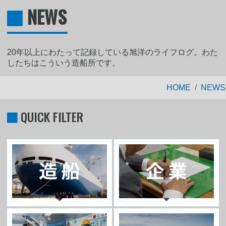
NEWS
20年以上にわたって記録している旭洋のライフログ。わた
したちはこういう造船所です。
HOME
NEWS
QUICK FILTER