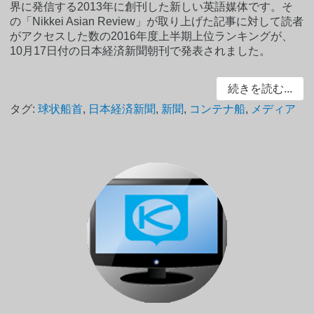
界に発信する2013年に創刊した新しい英語媒体です。そ
の「Nikkei Asian Review」が取り上げた記事に対して読者
がアクセスした数の2016年度上半期上位ランキングが、
10月17日付の日本経済新聞朝刊で発表されました。
続きを読む...
タグ:
球状船首
,
日本経済新聞
,
新聞
,
コンテナ船
,
メディア