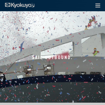
SAIL OUTBOUND.