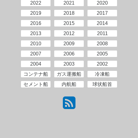
2022
2021
2020
2019
2018
2017
2016
2015
2014
2013
2012
2011
2010
2009
2008
2007
2006
2005
2004
2003
2002
コンテナ船
ガス運搬船
冷凍船
セメント船
内航船
球状船首