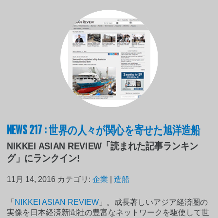
NEWS 217 : 世界の人々が関心を寄せた旭洋造船
NIKKEI ASIAN REVIEW「読まれた記事ランキン
グ」にランクイン!
11月 14, 2016
カテゴリ:
企業
|
造船
「
NIKKEI ASIAN REVIEW
」。成長著しいアジア経済圏の
実像を日本経済新聞社の豊富なネットワークを駆使して世