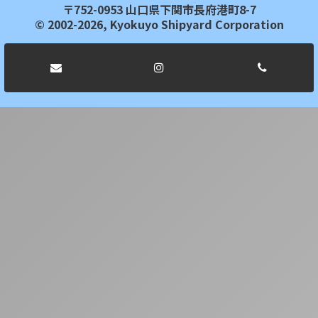
〒752-0953 山口県下関市長府港町8-7
© 2002-2026, Kyokuyo Shipyard Corporation