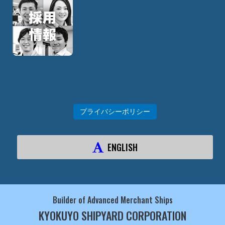
プライバシーポリシー
ENGLISH
Builder of Advanced Merchant Ships
KYOKUYO SHIPYARD CORPORATION