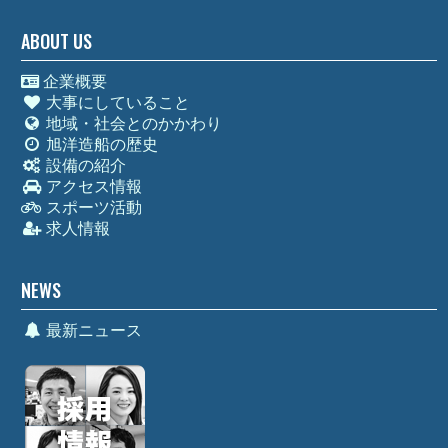
ABOUT US
企業概要
大事にしていること
地域・社会とのかかわり
旭洋造船の歴史
設備の紹介
アクセス情報
スポーツ活動
求人情報
NEWS
最新ニュース