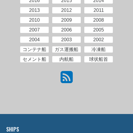
2016
2015
2014
2013
2012
2011
2010
2009
2008
2007
2006
2005
2004
2003
2002
コンテナ船
ガス運搬船
冷凍船
セメント船
内航船
球状船首
SHIPS