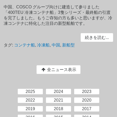
中国、COSCO グループ向けに建造して参りました
「400TEU 冷凍コンテナ船」3隻シリーズ・最終船の引渡
を完了しました。もうご存知の方も多いと思いますが、冷
凍コンテナに特化した注目の新型船舶です。
続きを読む...
タグ:
コンテナ船
,
冷凍船
,
中国
,
新船型
全ニュース表示
2025
2024
2023
2022
2021
2020
2019
2018
2017