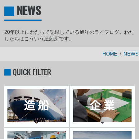
NEWS
20年以上にわたって記録している旭洋のライフログ。わた
したちはこういう造船所です。
HOME
NEWS
QUICK FILTER