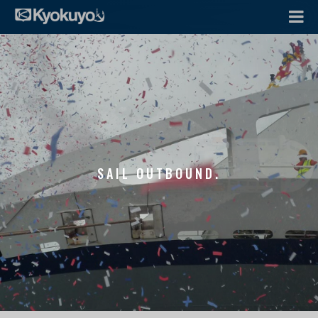
SAIL OUTBOUND.