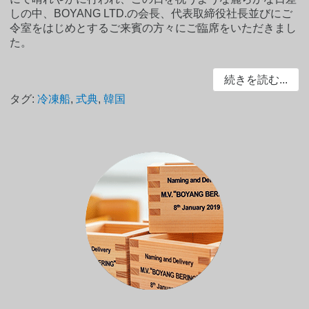
しの中、BOYANG LTD.の会長、代表取締役社長並びにご
令室をはじめとするご来賓の方々にご臨席をいただきまし
た。
続きを読む...
タグ:
冷凍船
,
式典
,
韓国