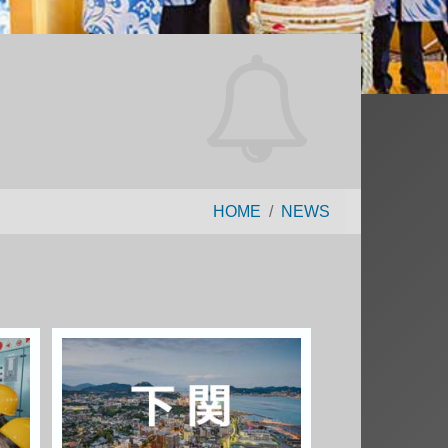
HOME
NEWS