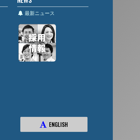
最新ニュース
ENGLISH