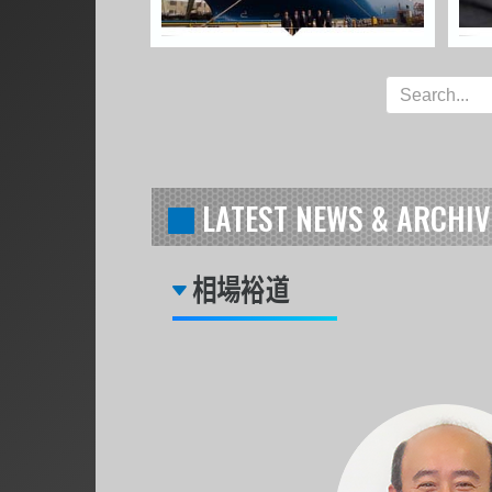
LATEST NEWS & ARCHIV
相場裕道