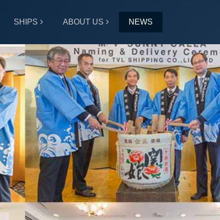
SHIPS
ABOUT US
NEWS