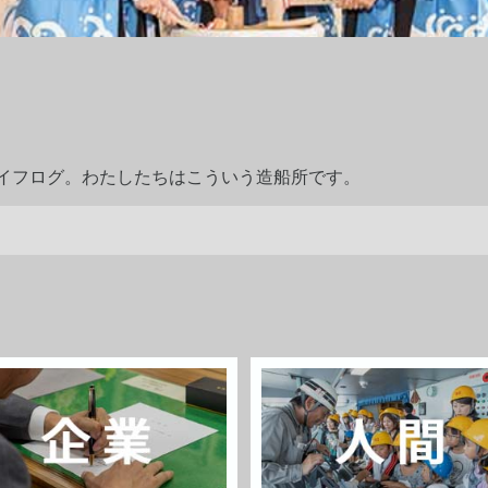
ライフログ。わたしたちはこういう造船所です。