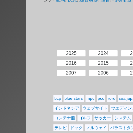
2025
2024
2
2016
2015
2
2007
2006
2
bcp
blue stars
mpc
pcc
roro
sea ja
インドネシア
ウェブサイト
ウエディン
コンテナ船
ゴルフ
サッカー
システム
テレビ
ドック
ノルウェイ
バラストタ