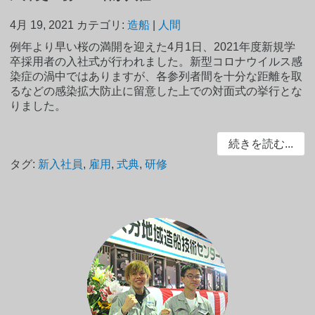
4月 19, 2021
カテゴリ:
造船
|
人間
例年より早い桜の満開を迎えた4月1日、2021年度新規学
卒採用者の入社式が行われました。新型コロナウイルス感
染症の渦中ではありますが、各参列者間を十分な距離を取
るなどの感染拡大防止に留意した上での対面式の挙行とな
りました。
続きを読む...
タグ:
新入社員
,
雇用
,
式典
,
研修