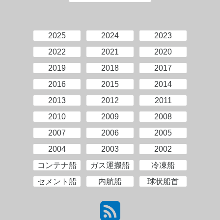
2025
2024
2023
2022
2021
2020
2019
2018
2017
2016
2015
2014
2013
2012
2011
2010
2009
2008
2007
2006
2005
2004
2003
2002
コンテナ船
ガス運搬船
冷凍船
セメント船
内航船
球状船首