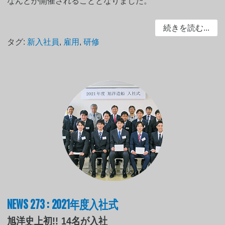
なんとか開催されることとなりました。
続きを読む...
タグ:
新入社員
,
雇用
,
研修
NEWS 273 : 2021年度入社式
旭洋史上初!! 14名が入社