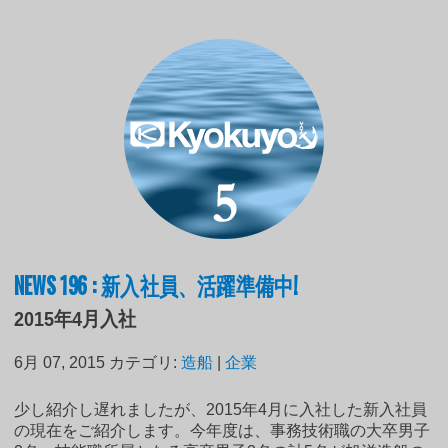
NEWS 196 : 新入社員、活躍準備中!
2015年4月入社
6月 07, 2015
カテゴリ:
造船
|
企業
少し紹介し遅れましたが、2015年4月に入社した新入社員
の現在をご紹介します。今年度は、事務技術職の大卒男子