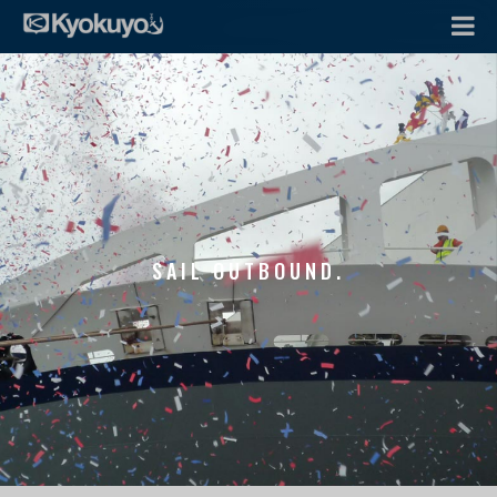
SAIL OUTBOUND.