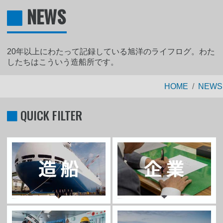
NEWS
20年以上にわたって記録している旭洋のライフログ。わた
したちはこういう造船所です。
HOME
NEWS
QUICK FILTER