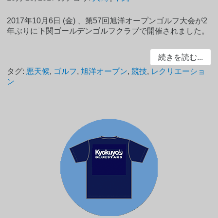
2017年10月6日 (金) 、第57回旭洋オープンゴルフ大会が2
年ぶりに下関ゴールデンゴルフクラブで開催されました。
続きを読む...
タグ:
悪天候
,
ゴルフ
,
旭洋オープン
,
競技
,
レクリエーショ
ン