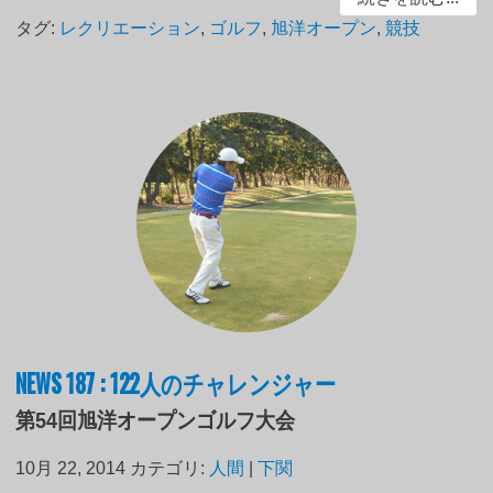
タグ:
レクリエーション
,
ゴルフ
,
旭洋オープン
,
競技
NEWS 187 : 122人のチャレンジャー
第54回旭洋オープンゴルフ大会
10月 22, 2014
カテゴリ:
人間
|
下関