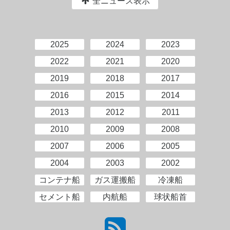
全ニュース表示
2025
2024
2023
2022
2021
2020
2019
2018
2017
2016
2015
2014
2013
2012
2011
2010
2009
2008
2007
2006
2005
2004
2003
2002
コンテナ船
ガス運搬船
冷凍船
セメント船
内航船
球状船首