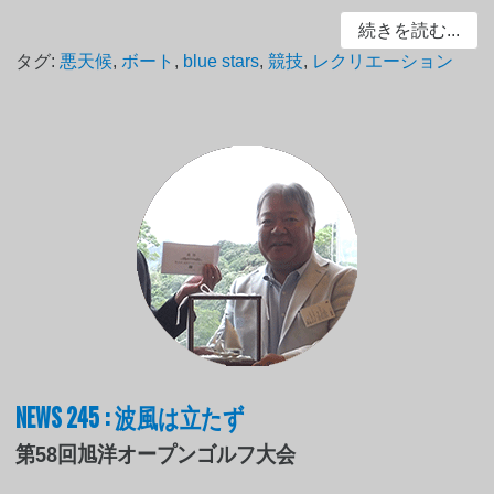
続きを読む...
タグ:
悪天候
,
ボート
,
blue stars
,
競技
,
レクリエーション
NEWS 245 : 波風は立たず
第58回旭洋オープンゴルフ大会