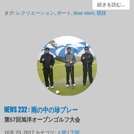
続きを読む...
タグ:
レクリエーション
,
ボート
,
blue stars
,
競技
NEWS 232 : 雨の中の珍プレー
第57回旭洋オープンゴルフ大会
10月 23, 2017
カテゴリ:
人間
|
下関