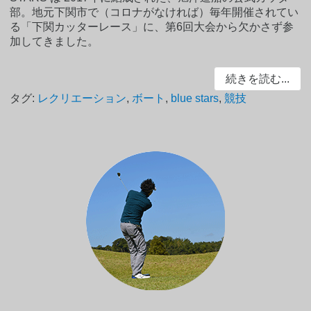
部。地元下関市で（コロナがなければ）毎年開催されてい
る「下関カッターレース」に、第6回大会から欠かさず参
加してきました。
続きを読む...
タグ:
レクリエーション
,
ボート
,
blue stars
,
競技