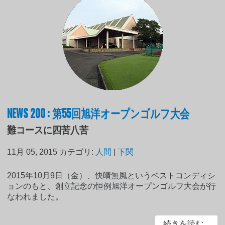
NEWS 200 : 第55回旭洋オープンゴルフ大会
難コースに四苦八苦
11月 05, 2015
カテゴリ:
人間
|
下関
2015年10月9日（金）、快晴無風というベストコンディシ
ョンのもと、創立記念の恒例旭洋オープンゴルフ大会が行
なわれました。
続きを読む...