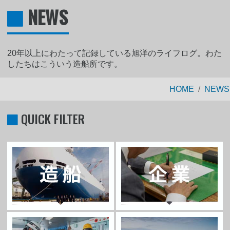
NEWS
20年以上にわたって記録している旭洋のライフログ。わた
したちはこういう造船所です。
HOME
NEWS
QUICK FILTER