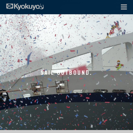
SAIL OUTBOUND.