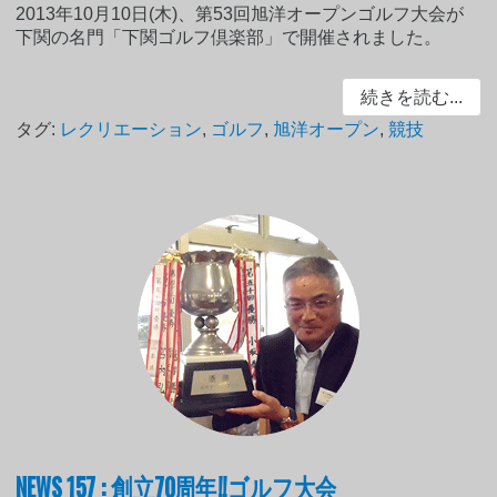
2013年10月10日(木)、第53回旭洋オープンゴルフ大会が
下関の名門「下関ゴルフ倶楽部」で開催されました。
続きを読む...
タグ:
レクリエーション
,
ゴルフ
,
旭洋オープン
,
競技
NEWS 157 : 創立70周年!!ゴルフ大会