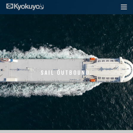
SAIL OUTBOUND.