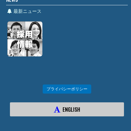
最新ニュース
プライバシーポリシー
ENGLISH