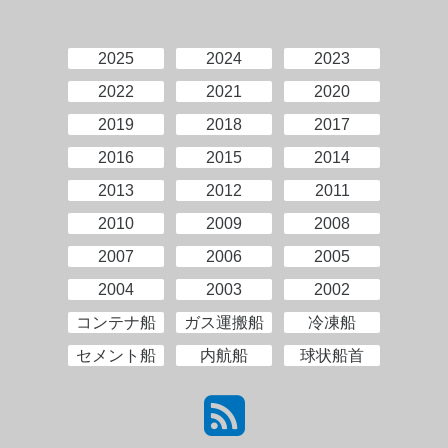
2025
2024
2023
2022
2021
2020
2019
2018
2017
2016
2015
2014
2013
2012
2011
2010
2009
2008
2007
2006
2005
2004
2003
2002
コンテナ船
ガス運搬船
冷凍船
セメント船
内航船
球状船首