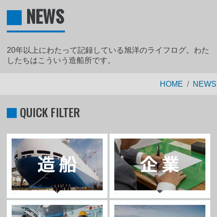
NEWS
20年以上にわたって記録している旭洋のライフログ。わた
したちはこういう造船所です。
HOME
NEWS
QUICK FILTER