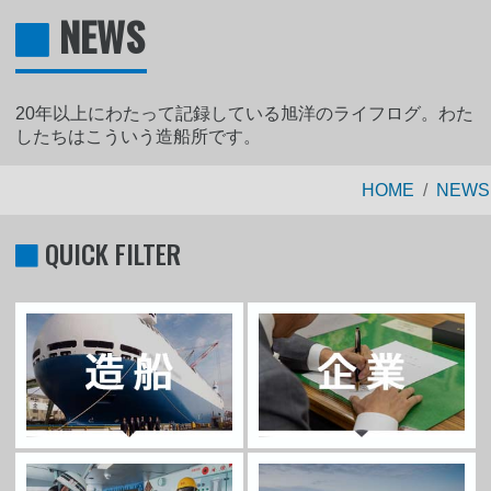
NEWS
20年以上にわたって記録している旭洋のライフログ。わた
したちはこういう造船所です。
HOME
NEWS
QUICK FILTER