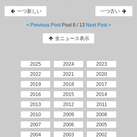
一つ新しい
一つ古い
< Previous Post
Post
8 / 13
Next Post >
全ニュース表示
2025
2024
2023
2022
2021
2020
2019
2018
2017
2016
2015
2014
2013
2012
2011
2010
2009
2008
2007
2006
2005
2004
2003
2002