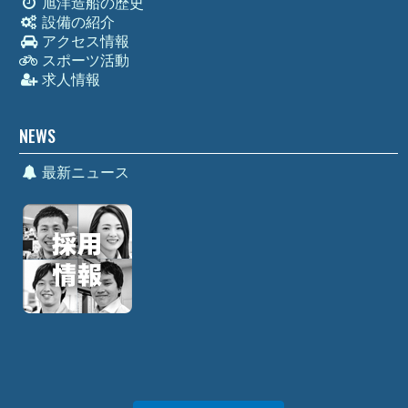
旭洋造船の歴史
設備の紹介
アクセス情報
スポーツ活動
求人情報
NEWS
最新ニュース