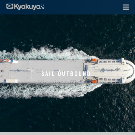
SAIL OUTBOUND.