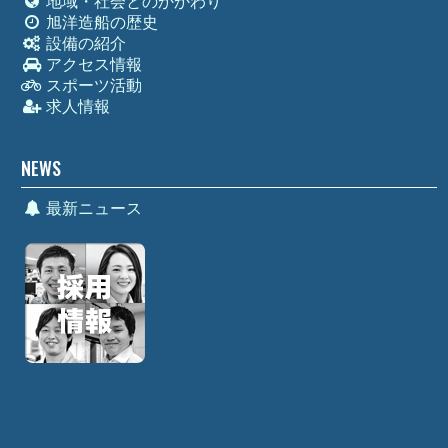
地域・社会とのかかわり
旭洋造船の歴史
設備の紹介
アクセス情報
スポーツ活動
求人情報
NEWS
最新ニュース