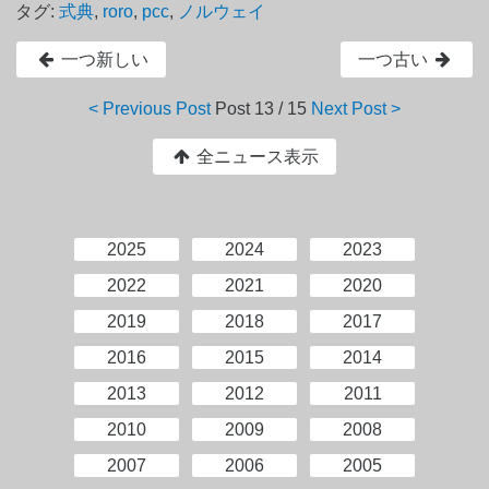
タグ:
式典
,
roro
,
pcc
,
ノルウェイ
一つ新しい
一つ古い
< Previous Post
Post
13 / 15
Next Post >
全ニュース表示
2025
2024
2023
2022
2021
2020
2019
2018
2017
2016
2015
2014
2013
2012
2011
2010
2009
2008
2007
2006
2005