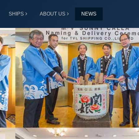
SHIPS
ABOUT US
NEWS