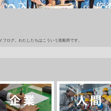
ライフログ。わたしたちはこういう造船所です。