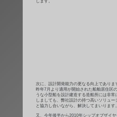
します。
次に、設計開発能力の更なる向上でありま
昨年7月より適用が開始された船舶居住区
うな小型船を設計建造する造船所には非常
しましても、弊社設計の持つ高いソリュー
と協力し合いながら、解決してまいります
又、今年後半から2010年シップオブザイ