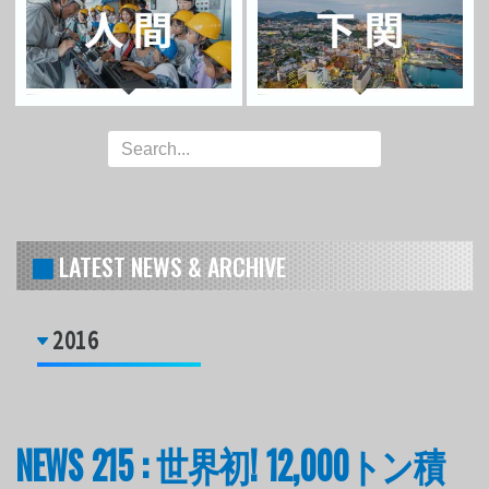
LATEST NEWS & ARCHIVE
2016
NEWS 215 : 世界初! 12,000トン積