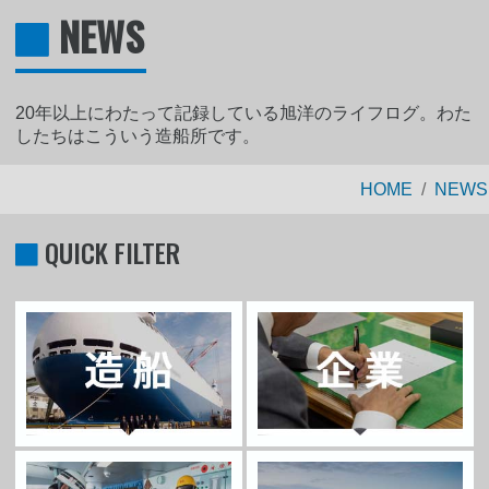
NEWS
20年以上にわたって記録している旭洋のライフログ。わた
したちはこういう造船所です。
HOME
NEWS
QUICK FILTER