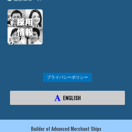
プライバシーポリシー
ENGLISH
Builder of Advanced Merchant Ships