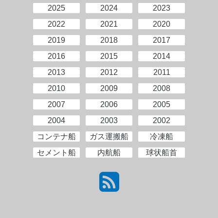
2025
2024
2023
2022
2021
2020
2019
2018
2017
2016
2015
2014
2013
2012
2011
2010
2009
2008
2007
2006
2005
2004
2003
2002
コンテナ船
ガス運搬船
冷凍船
セメント船
内航船
球状船首