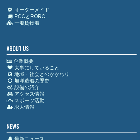
オーダーメイド
PCCとRORO
一般貨物船
ABOUT US
企業概要
大事にしていること
地域・社会とのかかわり
旭洋造船の歴史
設備の紹介
アクセス情報
スポーツ活動
求人情報
NEWS
最新ニュース