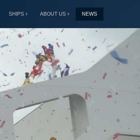
SHIPS
ABOUT US
NEWS