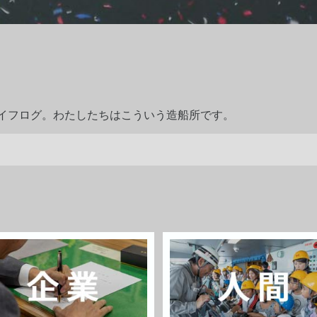
ライフログ。わたしたちはこういう造船所です。