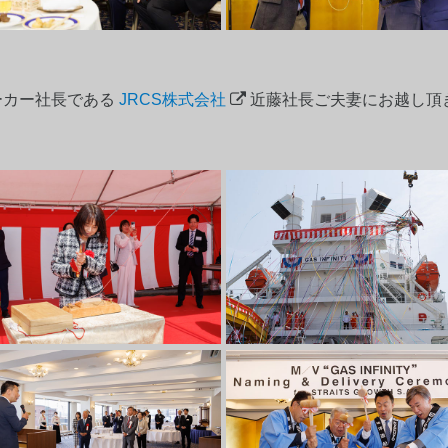
メーカー社長である
JRCS株式会社
近藤社長ご夫妻にお越し頂