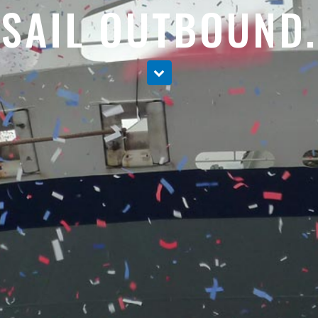
SAIL OUTBOUND.