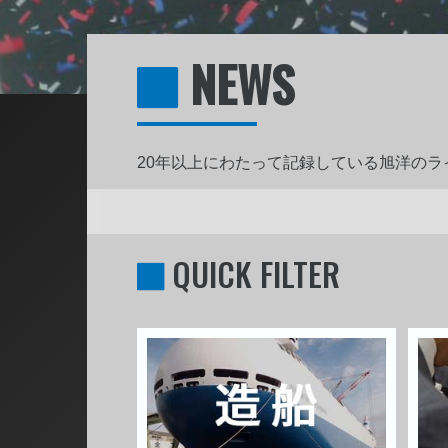
NEWS
20年以上にわたって記録している旭洋の
QUICK FILTER