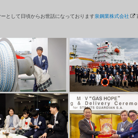
イヤーとして日頃からお世話になっております
泉鋼業株式会社