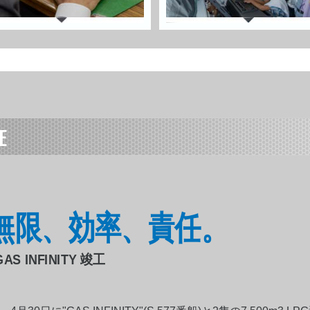
E
希望、無限、効率、責任。
AS INFINITY 竣工