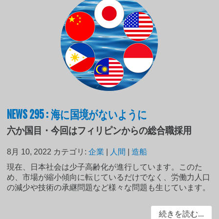
NEWS 295 : 海に国境がないように
六か国目・今回はフィリピンからの総合職採用
8月 10, 2022
カテゴリ:
企業
|
人間
|
造船
現在、日本社会は少子高齢化が進行しています。このた
め、市場が縮小傾向に転じているだけでなく、労働力人口
の減少や技術の承継問題など様々な問題も生じています。
続きを読む...