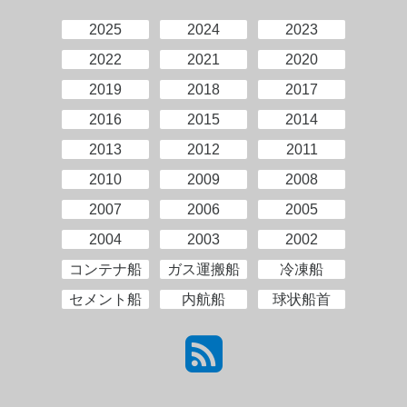
2025
2024
2023
2022
2021
2020
2019
2018
2017
2016
2015
2014
2013
2012
2011
2010
2009
2008
2007
2006
2005
2004
2003
2002
コンテナ船
ガス運搬船
冷凍船
セメント船
内航船
球状船首