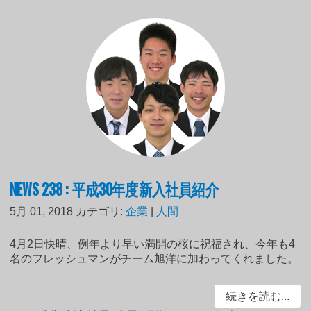
NEWS 238 : 平成30年度新入社員紹介
5月 01, 2018
カテゴリ:
企業
|
人間
4月2日快晴、例年より早い満開の桜に祝福され、今年も4
名のフレッシュマンがチーム旭洋に加わってくれました。
続きを読む...