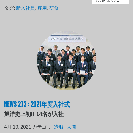
タグ:
新入社員
,
雇用
,
研修
NEWS 273 : 2021年度入社式
旭洋史上初!! 14名が入社
4月 19, 2021
カテゴリ:
造船
|
人間