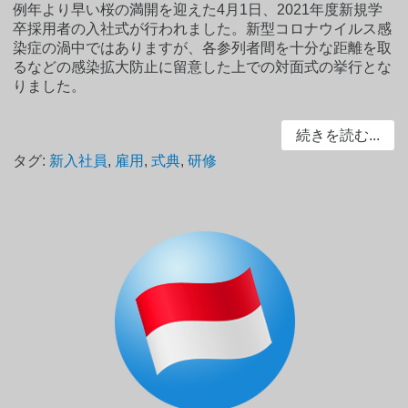
例年より早い桜の満開を迎えた4月1日、2021年度新規学
卒採用者の入社式が行われました。新型コロナウイルス感
染症の渦中ではありますが、各参列者間を十分な距離を取
るなどの感染拡大防止に留意した上での対面式の挙行とな
りました。
続きを読む...
タグ:
新入社員
,
雇用
,
式典
,
研修