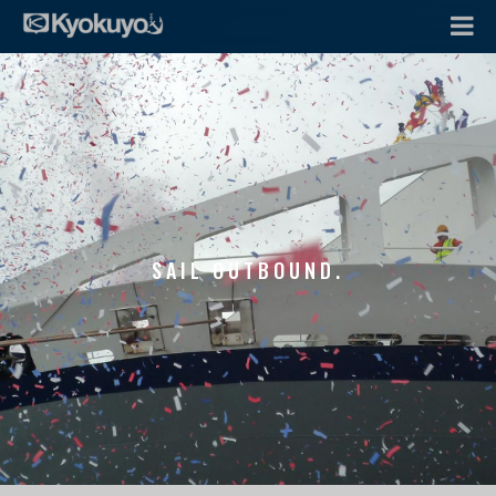
SAIL OUTBOUND.