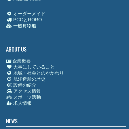
オーダーメイド
PCCとRORO
一般貨物船
ABOUT US
企業概要
大事にしていること
地域・社会とのかかわり
旭洋造船の歴史
設備の紹介
アクセス情報
スポーツ活動
求人情報
NEWS