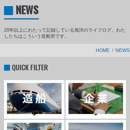
NEWS
20年以上にわたって記録している旭洋のライフログ。わた
したちはこういう造船所です。
HOME
NEWS
QUICK FILTER