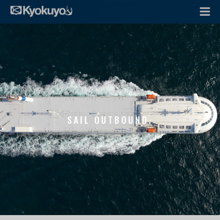
SAIL OUTBOUND.