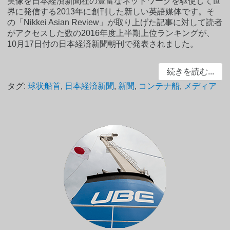
実像を日本経済新聞社の豊富なネットワークを駆使して世
界に発信する2013年に創刊した新しい英語媒体です。そ
の「Nikkei Asian Review」が取り上げた記事に対して読者
がアクセスした数の2016年度上半期上位ランキングが、
10月17日付の日本経済新聞朝刊で発表されました。
続きを読む...
タグ:
球状船首
,
日本経済新聞
,
新聞
,
コンテナ船
,
メディア