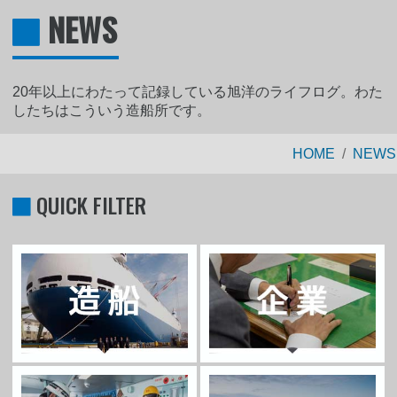
NEWS
20年以上にわたって記録している旭洋のライフログ。わた
したちはこういう造船所です。
HOME
NEWS
QUICK FILTER