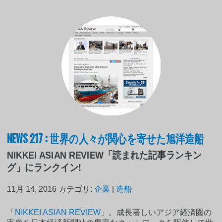
NEWS 217 : 世界の人々が関心を寄せた旭洋造船
NIKKEI ASIAN REVIEW「読まれた記事ランキン
グ」にランクイン!
11月 14, 2016
カテゴリ:
企業
|
造船
「
NIKKEI ASIAN REVIEW
」。成長著しいアジア経済圏の