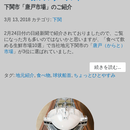
下関市「唐戸市場」のご紹介
3月 13, 2018
カテゴリ:
下関
2月24日付の日経新聞で紹介されておりましたので、ご覧
になった方も多いのではないかと思いますが、「食べて飲
める生鮮市場10選」で当社地元下関市の「
唐戸（からと）
市場
」が3位に選ばれていました。
続きを読む...
タグ:
地元紹介
,
食べ物
,
球状船首
,
ちょっとひとやすみ