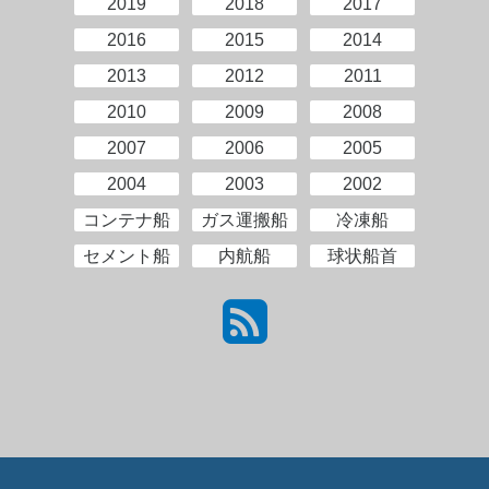
2019
2018
2017
2016
2015
2014
2013
2012
2011
2010
2009
2008
2007
2006
2005
2004
2003
2002
コンテナ船
ガス運搬船
冷凍船
セメント船
内航船
球状船首