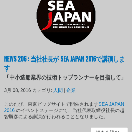
NEWS 206 : 当社社長が SEA JAPAN 2016で講演しま
す
「中小造船業界の技術トップランナーを目指して」
3月 08, 2016
カテゴリ:
人間
|
企業
このたび、東京ビッグサイトで開催されます
SEA JAPAN
2016
のイベントステージにて、当社代表取締役社長の越
智勝彦による講演が行われることとなりました。