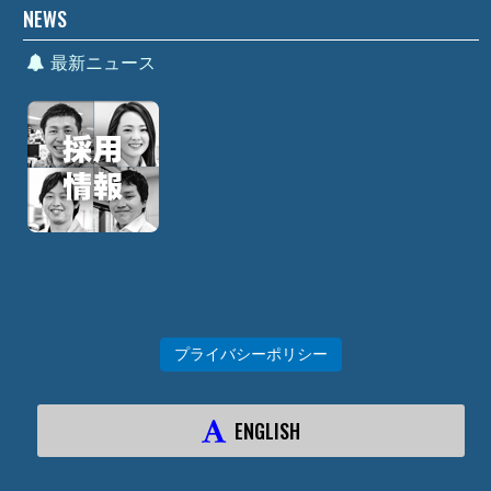
NEWS
最新ニュース
プライバシーポリシー
ENGLISH