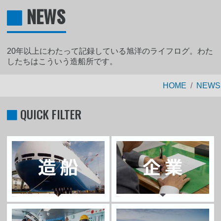
NEWS
20年以上にわたって記録している旭洋のライフログ。わた
したちはこういう造船所です。
HOME
NEWS
QUICK FILTER