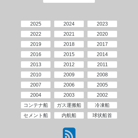
2025
2024
2023
2022
2021
2020
2019
2018
2017
2016
2015
2014
2013
2012
2011
2010
2009
2008
2007
2006
2005
2004
2003
2002
コンテナ船
ガス運搬船
冷凍船
セメント船
内航船
球状船首