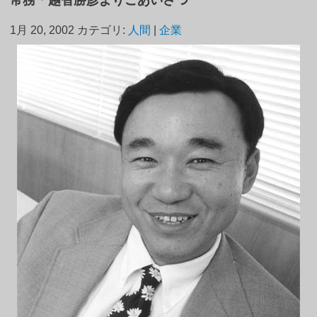
1月 20, 2002
カテゴリ:
人間
|
企業