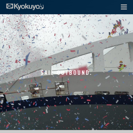
SAIL OUTBOUND.