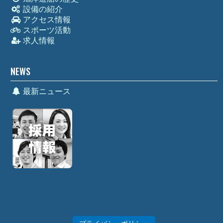
設備の紹介
アクセス情報
スポーツ活動
求人情報
NEWS
最新ニュース