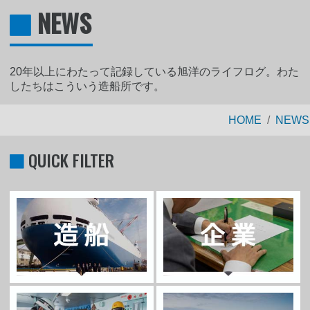
NEWS
20年以上にわたって記録している旭洋のライフログ。わた
したちはこういう造船所です。
HOME
NEWS
QUICK FILTER