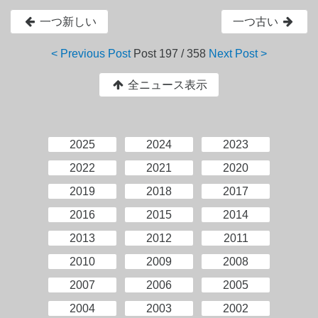
一つ新しい
一つ古い
< Previous Post
Post
197 / 358
Next Post >
全ニュース表示
2025
2024
2023
2022
2021
2020
2019
2018
2017
2016
2015
2014
2013
2012
2011
2010
2009
2008
2007
2006
2005
2004
2003
2002