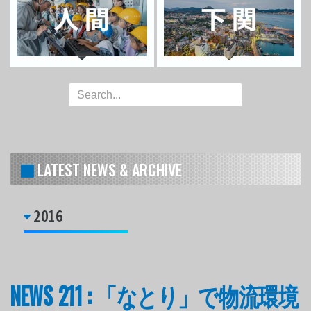
LATEST NEWS & ARCHIVE
2016
NEWS 211 : 「なとり」で物流環境