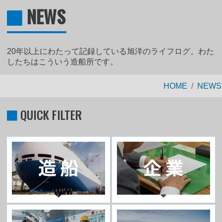
NEWS
20年以上にわたって記録している旭洋のライフログ。わた
したちはこういう造船所です。
HOME
NEWS
QUICK FILTER