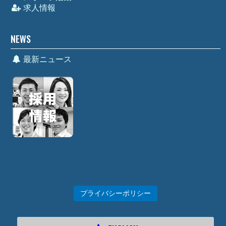
求人情報
NEWS
最新ニュース
プライバシーポリシー