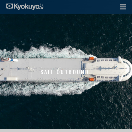
SAIL OUTBOUND.