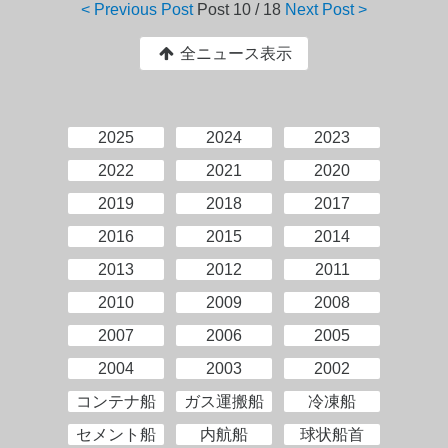
< Previous Post
Post
10 / 18
Next Post >
全ニュース表示
2025
2024
2023
2022
2021
2020
2019
2018
2017
2016
2015
2014
2013
2012
2011
2010
2009
2008
2007
2006
2005
2004
2003
2002
コンテナ船
ガス運搬船
冷凍船
セメント船
内航船
球状船首