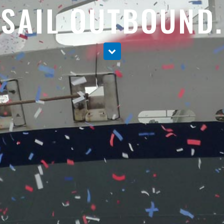
SAIL OUTBOUND.