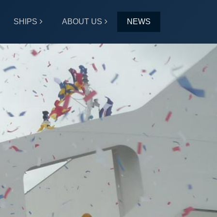
SHIPS
ABOUT US
NEWS