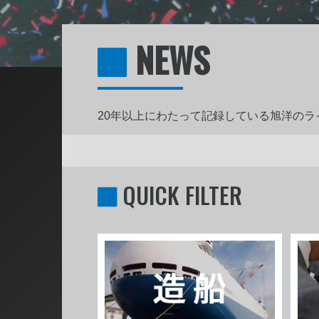
NEWS
20年以上にわたって記録している旭洋の
QUICK FILTER