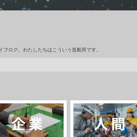
ライフログ。わたしたちはこういう造船所です。