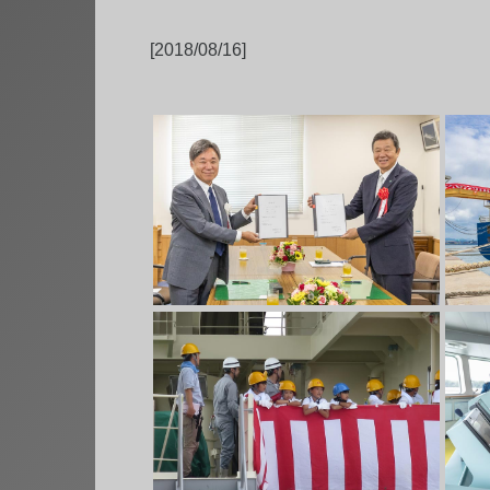
[2018/08/16]