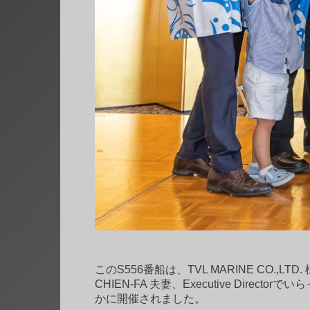
このS556番船は、TVL MARINE CO.,LT
CHIEN-FA 夫妻、Executive Dire
かに開催されました。