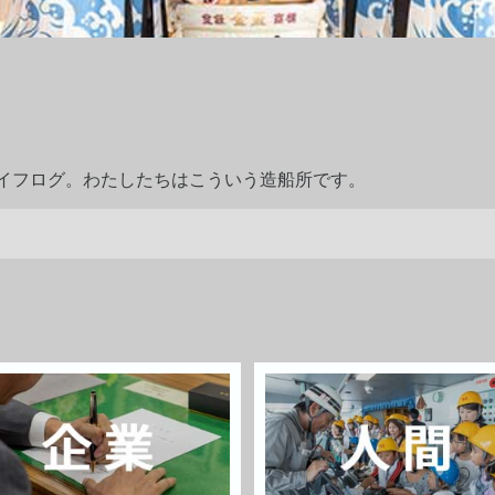
ライフログ。わたしたちはこういう造船所です。