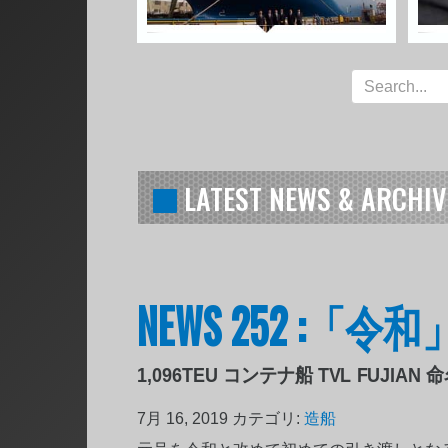
LATEST NEWS & ARCHIV
NEWS 252 :「
1,096TEU コンテナ船 TVL FUJIAN
7月 16, 2019
カテゴリ:
造船