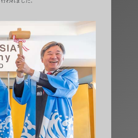
て行われました。