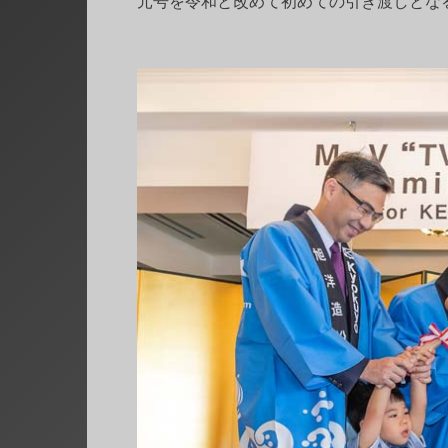
元号を令和と改めて初めての引き渡しとなる