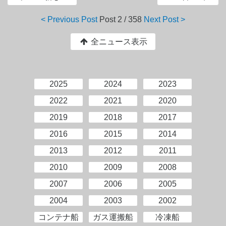
< Previous Post
Post
2 / 358
Next Post >
全ニュース表示
2025
2024
2023
2022
2021
2020
2019
2018
2017
2016
2015
2014
2013
2012
2011
2010
2009
2008
2007
2006
2005
2004
2003
2002
コンテナ船
ガス運搬船
冷凍船