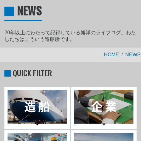
NEWS
20年以上にわたって記録している旭洋のライフログ。わた
したちはこういう造船所です。
HOME
NEWS
QUICK FILTER