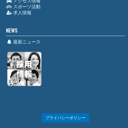
アクセス情報
スポーツ活動
求人情報
NEWS
最新ニュース
プライバシーポリシー