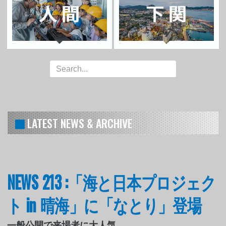
LATEST NEWS & ARCHIVE
NEWS 213 :「海と日本プロジェク
ト in 晴海」に「なとり」登場
一般公開で来場者に大人気