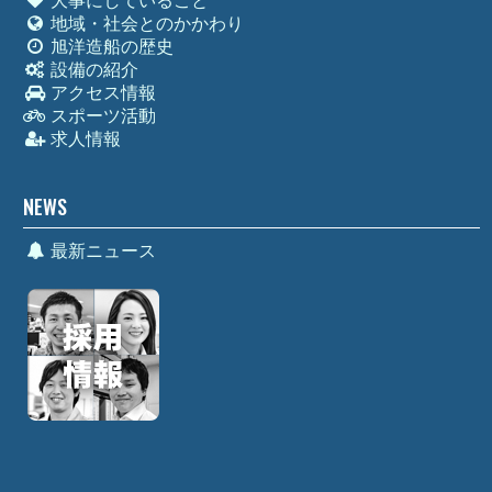
大事にしていること
地域・社会とのかかわり
旭洋造船の歴史
設備の紹介
アクセス情報
スポーツ活動
求人情報
NEWS
最新ニュース