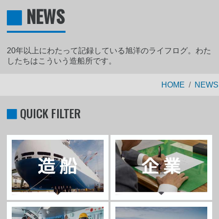
NEWS
20年以上にわたって記録している旭洋のライフログ。わた
したちはこういう造船所です。
HOME
NEWS
QUICK FILTER