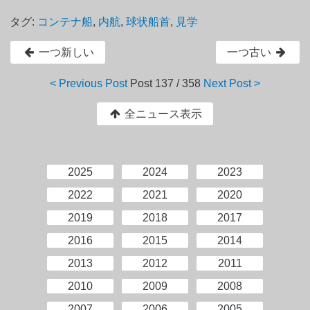
タグ:
コンテナ船
,
内航
,
球状船首
,
見学
一つ新しい
一つ古い
< Previous Post
Post
137 / 358
Next Post >
全ニュース表示
2025
2024
2023
2022
2021
2020
2019
2018
2017
2016
2015
2014
2013
2012
2011
2010
2009
2008
2007
2006
2005