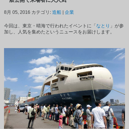
8月 05, 2016
カテゴリ:
造船
|
企業
今回は、東京・晴海で行われたイベントに「
なとり
」が参
加し、人気を集めたというニュースをお届けします。